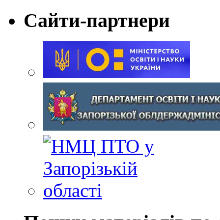
Сайти-партнери