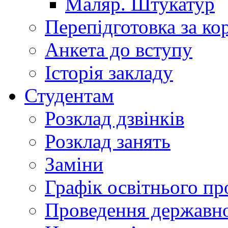
Маляр. Штукатур
Перепідготовка за к
Анкета до вступу
Історія закладу
Студентам
Розклад дзвінків
Розклад занять
Заміни
Графік освітнього пр
Проведення державної