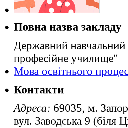
Повна назва закладу
Державний навчальний 
професійне училище"
Мова освітнього проце
Контакти
Адреса:
69035, м. Запо
вул. Заводська 9 (біля 