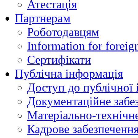
Атестація
Партнерам
Роботодавцям
Information for foreig
Сертифікати
Публічна інформація
Доступ до публічної 
Документаційне забез
Матеріально-технічне
Кадрове забезпечення