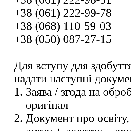
+38 (061) 222-99-78
+38 (068) 110-59-03
+38 (050) 087-27-15
Для вступу для здобутт
надати наступні докуме
Заява / згода на обр
оригінал
Документ про освіту, 