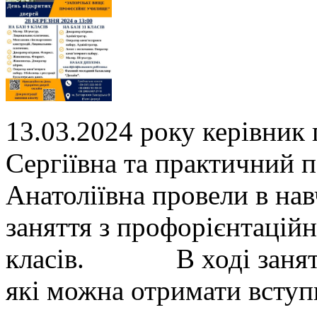
13.03.2024 року керівник
Сергіївна та практичний 
Анатоліївна провели в нав
заняття з профорієнтаційн
класів. В ході заняття 
які можна отримати всту