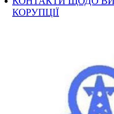
КОНТАКТИ ЩОДО ВИ
КОРУПЦІЇ