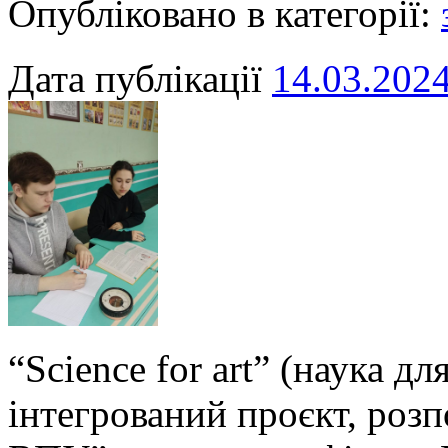
Опубліковано в категорії:
Дата публікації
14.03.202
“Science for art” (наука д
інтегрований проєкт, розп