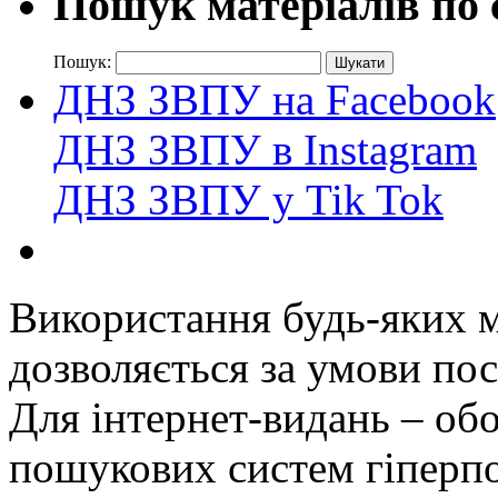
Пошук матеріалів по 
Пошук:
ДНЗ ЗВПУ на Facebook
ДНЗ ЗВПУ в Instagram
ДНЗ ЗВПУ у Tik Tok
Використання будь-яких ма
дозволяється за умови пос
Для інтернет-видань – обо
пошукових систем гіперп