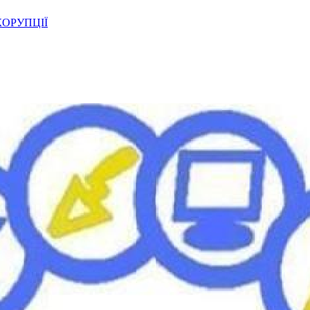
ОРУПЦІЇ