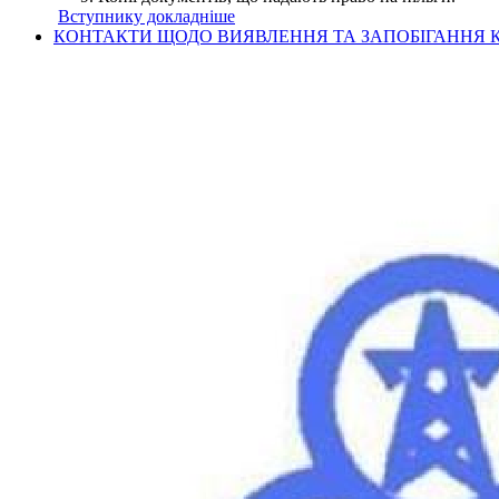
Вступнику докладніше
КОНТАКТИ ЩОДО ВИЯВЛЕННЯ ТА ЗАПОБІГАННЯ К