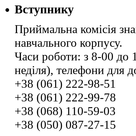
Вступнику
Приймальна комісія зн
навчального корпусу.
Часи роботи: з 8-00 до 1
неділя), телефони для д
+38 (061) 222-98-51
+38 (061) 222-99-78
+38 (068) 110-59-03
+38 (050) 087-27-15