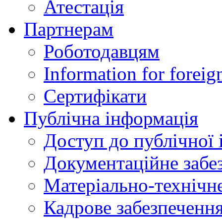
Атестація
Партнерам
Роботодавцям
Information for foreig
Сертифікати
Публічна інформація
Доступ до публічної 
Документаційне забез
Матеріально-технічне
Кадрове забезпечення