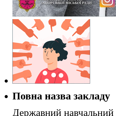
Повна назва закладу
Державний навчальний 