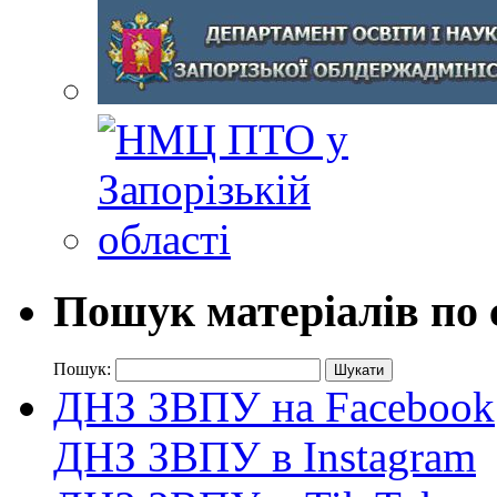
Пошук матеріалів по 
Пошук:
ДНЗ ЗВПУ на Facebook
ДНЗ ЗВПУ в Instagram