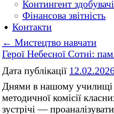
Контингент здобувачі
Фінансова звітність
Контакти
←
Мистецтво навчати
Герої Небесної Сотні: па
Дата публікації
12.02.202
Днями в нашому училищі 
методичної комісії класни
зустрічі — проаналізувати