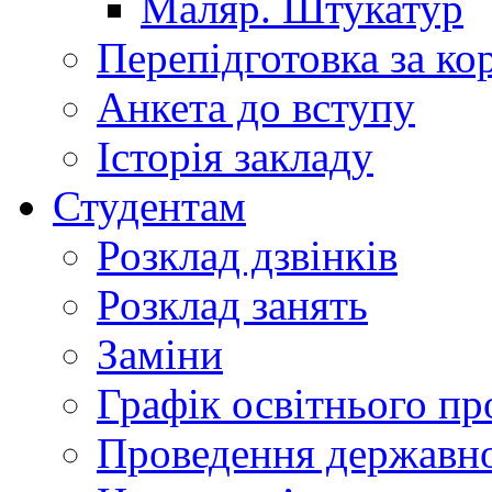
Маляр. Штукатур
Перепідготовка за к
Анкета до вступу
Історія закладу
Студентам
Розклад дзвінків
Розклад занять
Заміни
Графік освітнього пр
Проведення державної