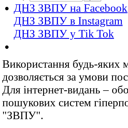
ДНЗ ЗВПУ на Facebook
ДНЗ ЗВПУ в Instagram
ДНЗ ЗВПУ у Tik Tok
Використання будь-яких ма
дозволяється за умови пос
Для інтернет-видань – обо
пошукових систем гіперп
"ЗВПУ".