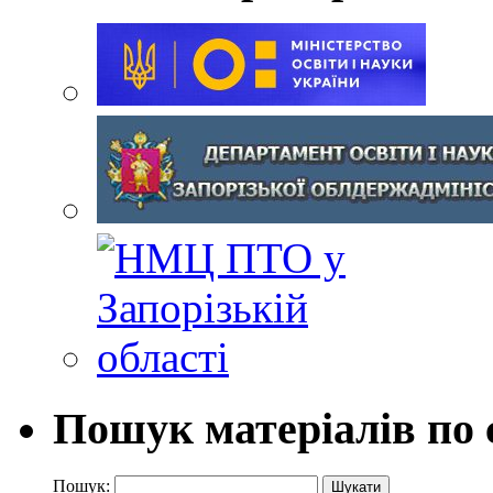
Пошук матеріалів по 
Пошук: