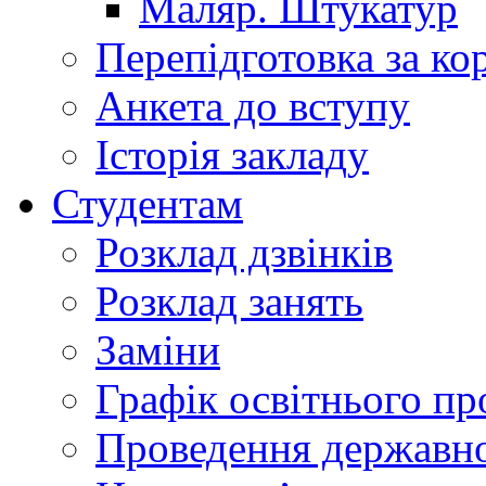
Маляр. Штукатур
Перепідготовка за к
Анкета до вступу
Історія закладу
Студентам
Розклад дзвінків
Розклад занять
Заміни
Графік освітнього пр
Проведення державної