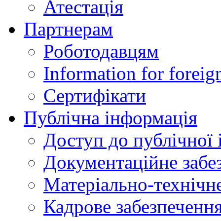
Атестація
Партнерам
Роботодавцям
Information for foreig
Сертифікати
Публічна інформація
Доступ до публічної 
Документаційне забез
Матеріально-технічне
Кадрове забезпечення