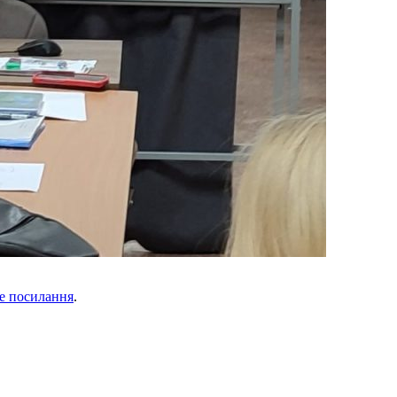
е посилання
.