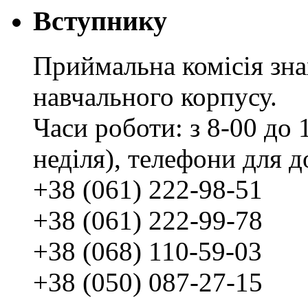
Вступнику
Приймальна комісія зн
навчального корпусу.
Часи роботи: з 8-00 до 1
неділя), телефони для д
+38 (061) 222-98-51
+38 (061) 222-99-78
+38 (068) 110-59-03
+38 (050) 087-27-15