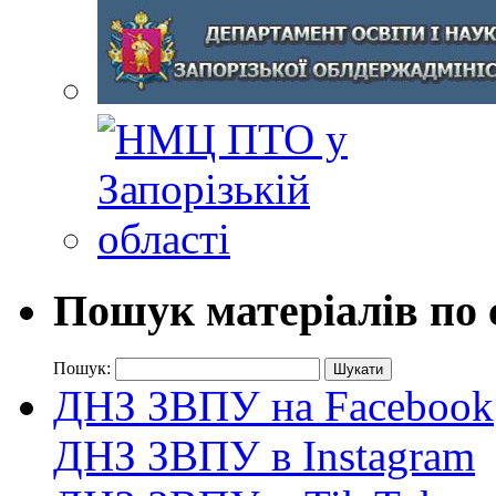
Пошук матеріалів по 
Пошук:
ДНЗ ЗВПУ на Facebook
ДНЗ ЗВПУ в Instagram