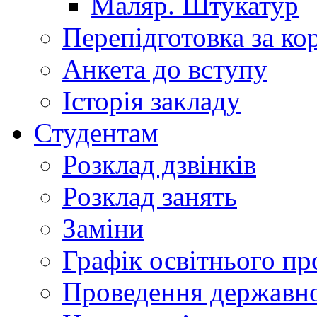
Маляр. Штукатур
Перепідготовка за к
Анкета до вступу
Історія закладу
Студентам
Розклад дзвінків
Розклад занять
Заміни
Графік освітнього пр
Проведення державної