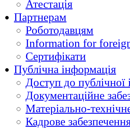
Атестація
Партнерам
Роботодавцям
Information for foreig
Сертифікати
Публічна інформація
Доступ до публічної 
Документаційне забез
Матеріально-технічне
Кадрове забезпечення