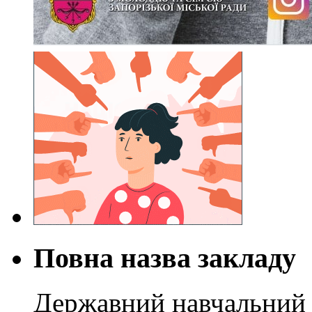
Повна назва закладу
Державний навчальний 