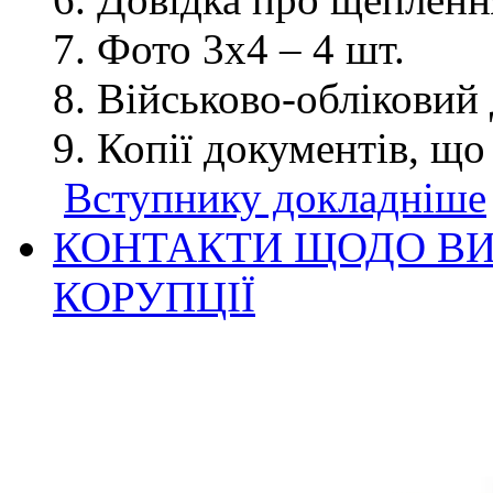
Фото 3х4 – 4 шт.
Військово-обліковий 
Копії документів, що
Вступнику докладніше
КОНТАКТИ ЩОДО ВИ
КОРУПЦІЇ