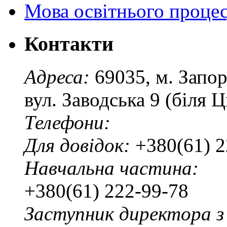
Мова освітнього проце
Контакти
Адреса:
69035, м. Запо
вул. Заводська 9 (біля 
Телефони:
Для довідок:
+380(61) 2
Навчальна частина:
+380(61) 222-99-78
Заступник директора з