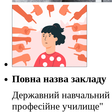
Повна назва закладу
Державний навчальний 
професійне училище"