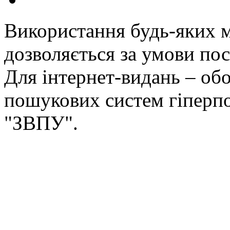
Використання будь-яких ма
дозволяється за умови пос
Для інтернет-видань – обо
пошукових систем гіперп
"ЗВПУ".