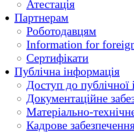
Атестація
Партнерам
Роботодавцям
Information for foreig
Сертифікати
Публічна інформація
Доступ до публічної 
Документаційне забез
Матеріально-технічне
Кадрове забезпечення