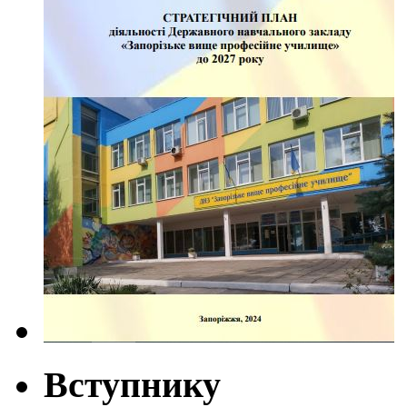
Вступнику