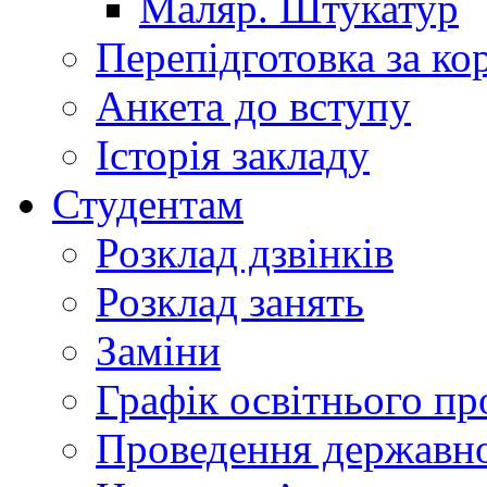
Маляр. Штукатур
Перепідготовка за к
Анкета до вступу
Історія закладу
Студентам
Розклад дзвінків
Розклад занять
Заміни
Графік освітнього пр
Проведення державної