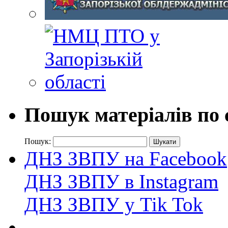
Пошук матеріалів по 
Пошук:
ДНЗ ЗВПУ на Facebook
ДНЗ ЗВПУ в Instagram
ДНЗ ЗВПУ у Tik Tok