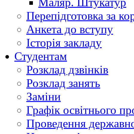
Маляр. Штукатур
Перепідготовка за к
Анкета до вступу
Історія закладу
Студентам
Розклад дзвінків
Розклад занять
Заміни
Графік освітнього пр
Проведення державної