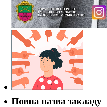
Повна назва закладу