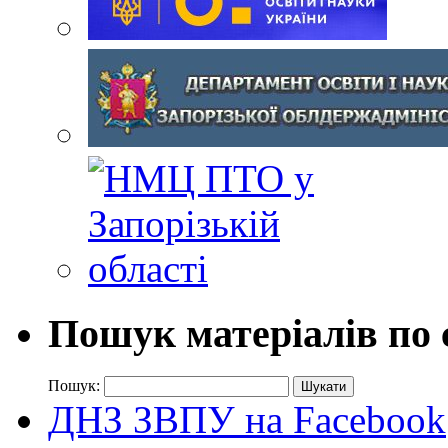
Пошук матеріалів по 
Пошук:
ДНЗ ЗВПУ на Facebook