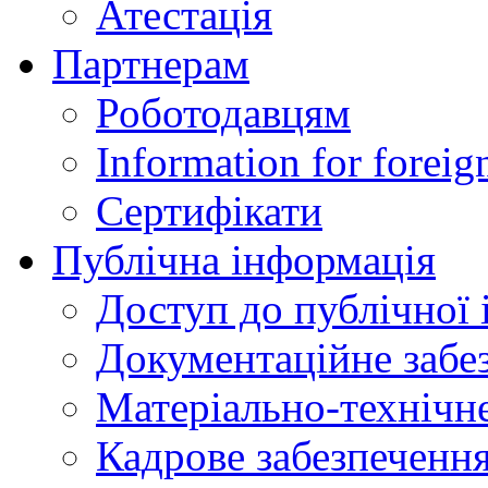
Атестація
Партнерам
Роботодавцям
Information for foreig
Сертифікати
Публічна інформація
Доступ до публічної 
Документаційне забез
Матеріально-технічне
Кадрове забезпечення