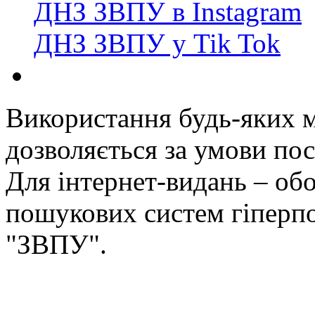
ДНЗ ЗВПУ в Instagram
ДНЗ ЗВПУ у Tik Tok
Використання будь-яких ма
дозволяється за умови пос
Для інтернет-видань – обо
пошукових систем гіперп
"ЗВПУ".