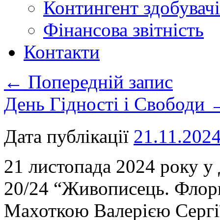
Контингент здобувачі
Фінансова звітність
Контакти
←
Попередній запис
День Гідності і Свободи
Дата публікації
21.11.202
21 листопада 2024 року у
20/24 “Живописець. Флор
Махоткою Валерією Сергі