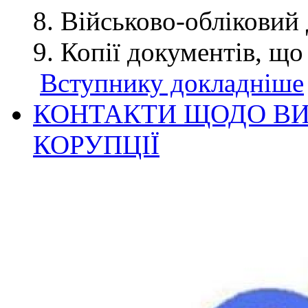
Військово-обліковий 
Копії документів, що
Вступнику докладніше
КОНТАКТИ ЩОДО ВИ
КОРУПЦІЇ