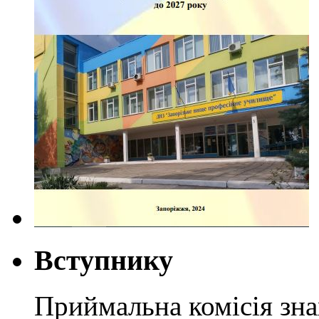
Вступнику
Приймальна комісія зн