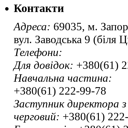
Контакти
Адреса:
69035, м. Запо
вул. Заводська 9 (біля 
Телефони:
Для довідок:
+380(61) 2
Навчальна частина:
+380(61) 222-99-78
Заступник директора з
черговий:
+380(61) 222