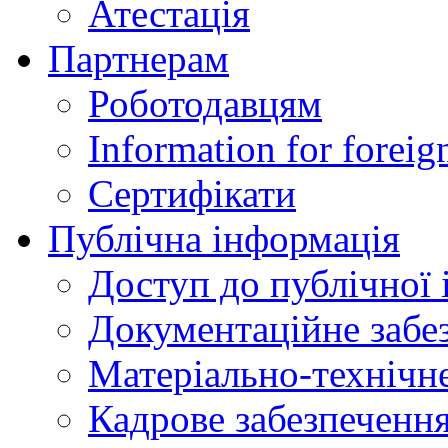
Атестація
Партнерам
Роботодавцям
Information for foreig
Сертифікати
Публічна інформація
Доступ до публічної 
Документаційне забез
Матеріально-технічне
Кадрове забезпечення