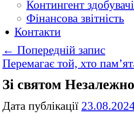
Контингент здобувачі
Фінансова звітність
Контакти
←
Попередній запис
Перемагає той, хто пам’я
Зі святом Незалежно
Дата публікації
23.08.202