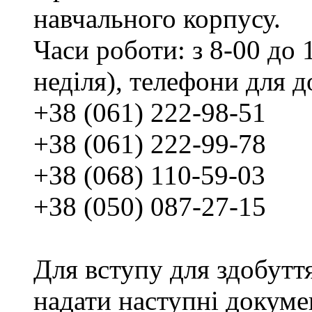
навчального корпусу.
Часи роботи: з 8-00 до 1
неділя), телефони для д
+38 (061) 222-98-51
+38 (061) 222-99-78
+38 (068) 110-59-03
+38 (050) 087-27-15
Для вступу для здобутт
надати наступні докуме