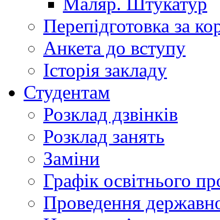
Маляр. Штукатур
Перепідготовка за к
Анкета до вступу
Історія закладу
Студентам
Розклад дзвінків
Розклад занять
Заміни
Графік освітнього пр
Проведення державної