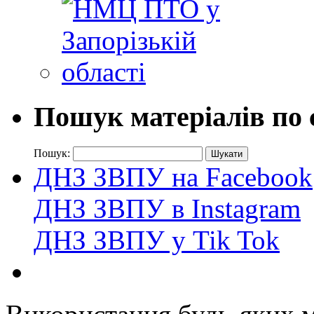
Пошук матеріалів по 
Пошук:
ДНЗ ЗВПУ на Facebook
ДНЗ ЗВПУ в Instagram
ДНЗ ЗВПУ у Tik Tok