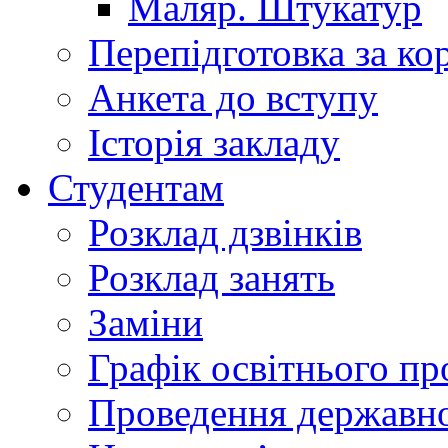
Маляр. Штукатур
Перепідготовка за к
Анкета до вступу
Історія закладу
Студентам
Розклад дзвінків
Розклад занять
Заміни
Графік освітнього пр
Проведення державної