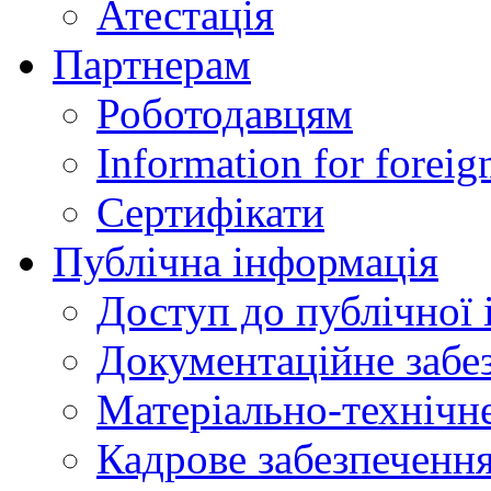
Атестація
Партнерам
Роботодавцям
Information for foreig
Сертифікати
Публічна інформація
Доступ до публічної 
Документаційне забез
Матеріально-технічне
Кадрове забезпечення