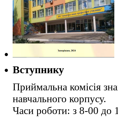
Вступнику
Приймальна комісія зн
навчального корпусу.
Часи роботи: з 8-00 до 1