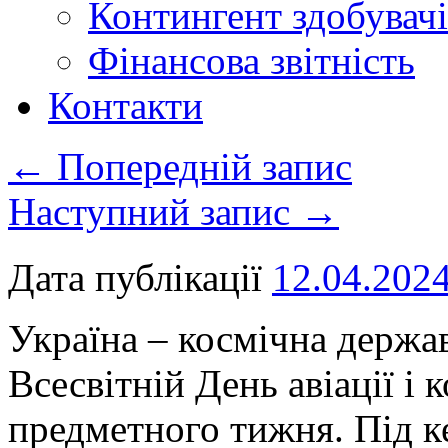
Контингент здобувачі
Фінансова звітність
Контакти
←
Попередній запис
Наступний запис
→
Дата публікації
12.04.202
Україна – космічна держа
Всесвітній День авіації і
предметного тижня. Під к