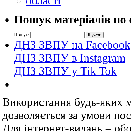
Пошук матеріалів по 
Пошук:
ДНЗ ЗВПУ на Facebook
ДНЗ ЗВПУ в Instagram
ДНЗ ЗВПУ у Tik Tok
Використання будь-яких ма
дозволяється за умови пос
Для інтернет-видань – обо