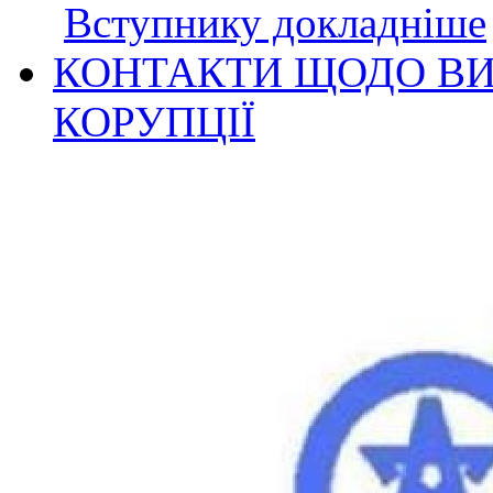
Вступнику докладніше
КОНТАКТИ ЩОДО ВИ
КОРУПЦІЇ