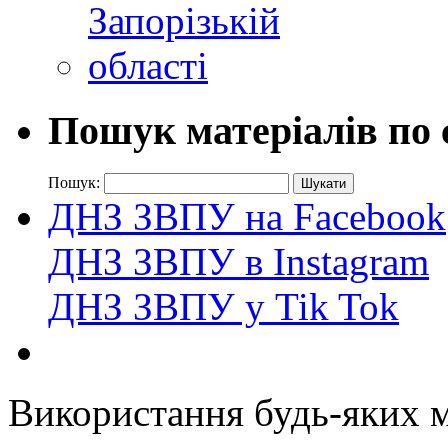
Пошук матеріалів по 
Пошук:
ДНЗ ЗВПУ на Facebook
ДНЗ ЗВПУ в Instagram
ДНЗ ЗВПУ у Tik Tok
Використання будь-яких ма