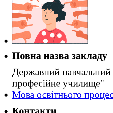
Повна назва закладу
Державний навчальний 
професійне училище"
Мова освітнього проце
Контакти