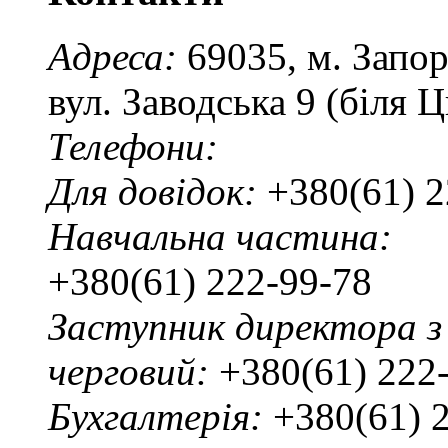
Адреса:
69035, м. Запо
вул. Заводська 9 (біля 
Телефони:
Для довідок:
+380(61) 2
Навчальна частина:
+380(61) 222-99-78
Заступник директора з
черговий:
+380(61) 222
Бухгалтерія:
+380(61) 