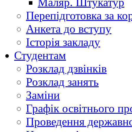
Маляр. Штукатур
Перепідготовка за к
Анкета до вступу
Історія закладу
Студентам
Розклад дзвінків
Розклад занять
Заміни
Графік освітнього пр
Проведення державної