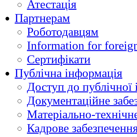
Атестація
Партнерам
Роботодавцям
Information for foreig
Сертифікати
Публічна інформація
Доступ до публічної 
Документаційне забез
Матеріально-технічне
Кадрове забезпечення