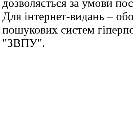
дозволяється за умови пос
Для інтернет-видань – обо
пошукових систем гіперп
"ЗВПУ".