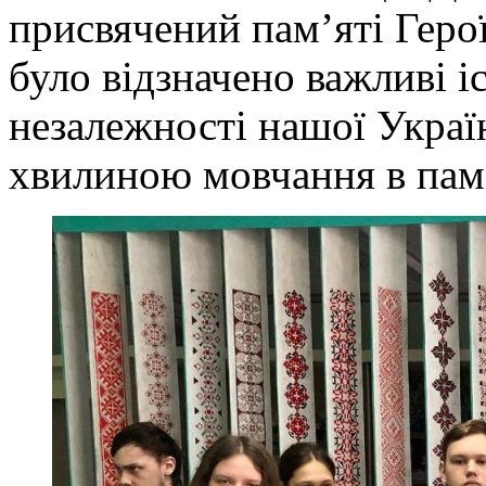
присвячений пам’яті Герої
було відзначено важливі 
незалежності нашої Украї
хвилиною мовчання в пам’