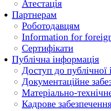
Атестація
Партнерам
Роботодавцям
Information for foreig
Сертифікати
Публічна інформація
Доступ до публічної 
Документаційне забез
Матеріально-технічне
Кадрове забезпечення