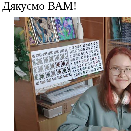
Дякуємо ВАМ!