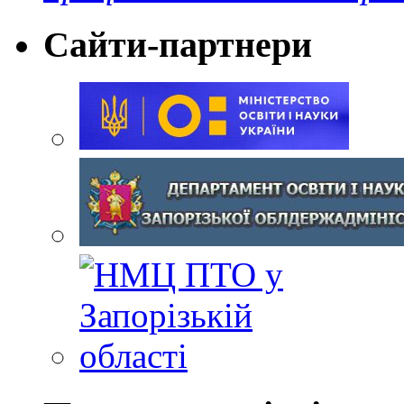
Сайти-партнери