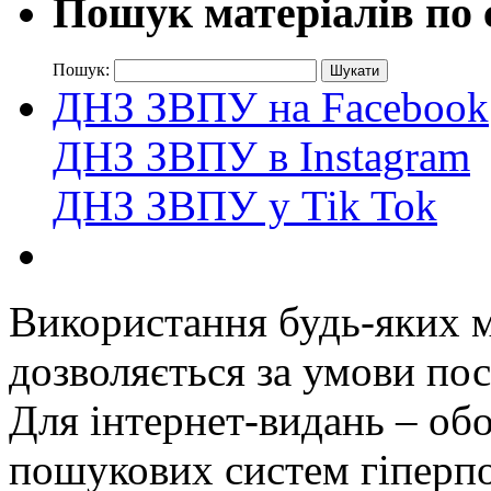
Пошук матеріалів по 
Пошук:
ДНЗ ЗВПУ на Facebook
ДНЗ ЗВПУ в Instagram
ДНЗ ЗВПУ у Tik Tok
Використання будь-яких ма
дозволяється за умови пос
Для інтернет-видань – обо
пошукових систем гіперп