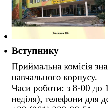
Вступнику
Приймальна комісія зн
навчального корпусу.
Часи роботи: з 8-00 до 1
неділя), телефони для д