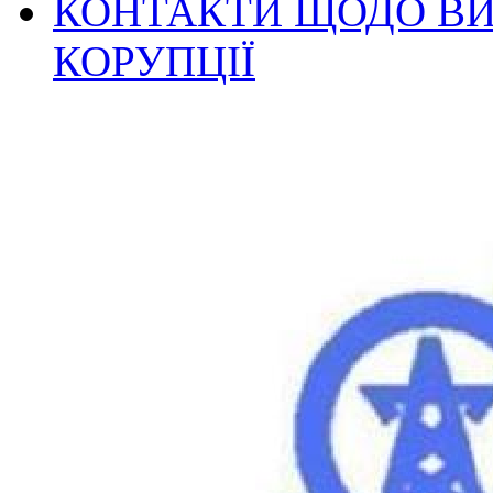
КОНТАКТИ ЩОДО ВИ
КОРУПЦІЇ