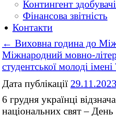
Контингент здобувачі
Фінансова звітність
Контакти
←
Виховна година до Між
Міжнародний мовно-літера
студентської молоді імен
Дата публікації
29.11.202
6 грудня українці відзна
національних свят – День