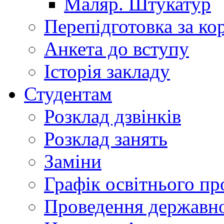
Маляр. Штукатур
Перепідготовка за к
Анкета до вступу
Історія закладу
Студентам
Розклад дзвінків
Розклад занять
Заміни
Графік освітнього пр
Проведення державної