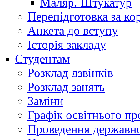
Маляр. Штукатур
Перепідготовка за к
Анкета до вступу
Історія закладу
Студентам
Розклад дзвінків
Розклад занять
Заміни
Графік освітнього пр
Проведення державної