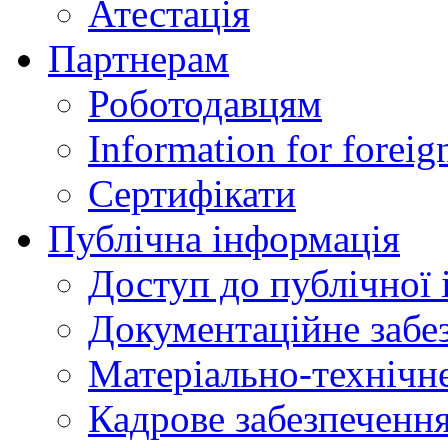
Атестація
Партнерам
Роботодавцям
Information for foreig
Сертифікати
Публічна інформація
Доступ до публічної 
Документаційне забез
Матеріально-технічне
Кадрове забезпечення