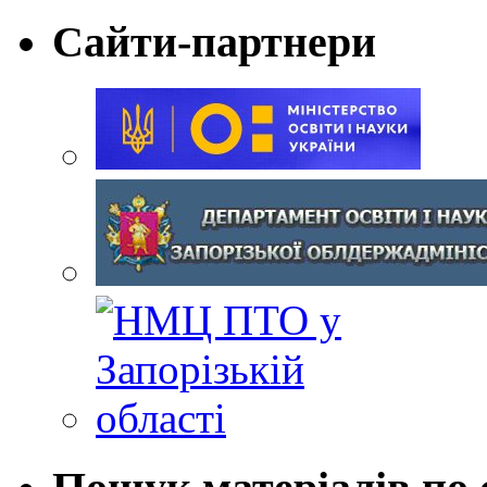
Сайти-партнери