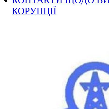
КОРУПЦІЇ