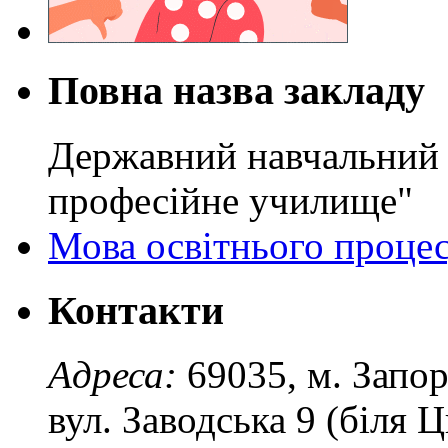
Повна назва закладу
Державний навчальний 
професійне училище"
Мова освітнього проце
Контакти
Адреса:
69035, м. Запо
вул. Заводська 9 (біля 