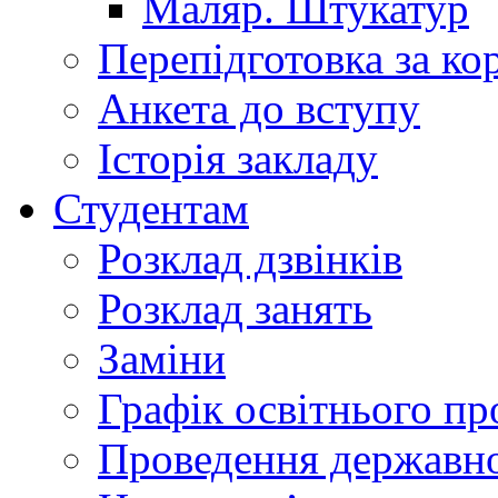
Маляр. Штукатур
Перепідготовка за к
Анкета до вступу
Історія закладу
Студентам
Розклад дзвінків
Розклад занять
Заміни
Графік освітнього пр
Проведення державної