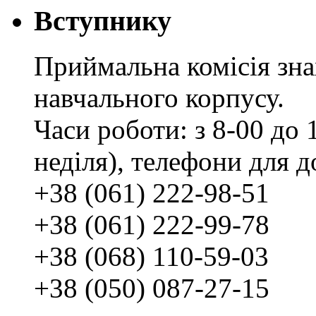
Вступнику
Приймальна комісія зн
навчального корпусу.
Часи роботи: з 8-00 до 1
неділя), телефони для д
+38 (061) 222-98-51
+38 (061) 222-99-78
+38 (068) 110-59-03
+38 (050) 087-27-15