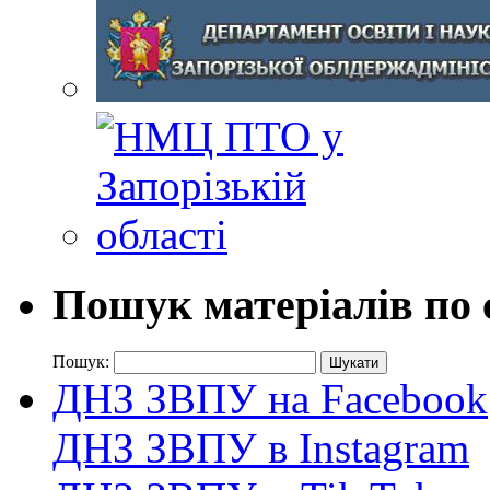
Пошук матеріалів по 
Пошук:
ДНЗ ЗВПУ на Facebook
ДНЗ ЗВПУ в Instagram