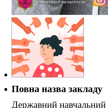
Повна назва закладу
Державний навчальний 