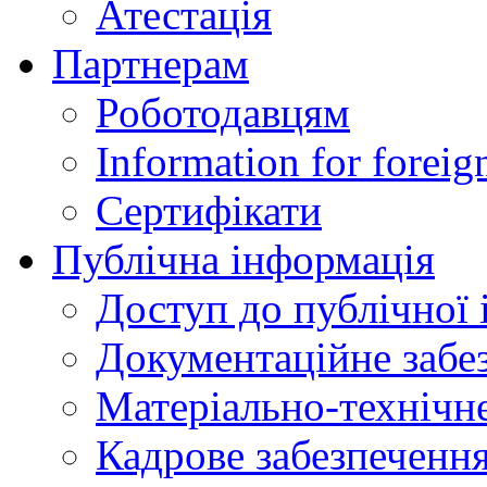
Атестація
Партнерам
Роботодавцям
Information for foreig
Сертифікати
Публічна інформація
Доступ до публічної 
Документаційне забез
Матеріально-технічне
Кадрове забезпечення