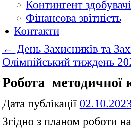
Контингент здобувачі
Фінансова звітність
Контакти
←
День Захисників та За
Олімпійський тиждень 2
Робота методичної к
Дата публікації
02.10.202
Згідно з планом роботи на