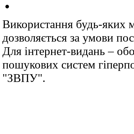
Використання будь-яких ма
дозволяється за умови пос
Для інтернет-видань – обо
пошукових систем гіперп
"ЗВПУ".