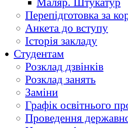
Маляр. Штукатур
Перепідготовка за к
Анкета до вступу
Історія закладу
Студентам
Розклад дзвінків
Розклад занять
Заміни
Графік освітнього пр
Проведення державної