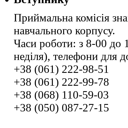
Приймальна комісія зн
навчального корпусу.
Часи роботи: з 8-00 до 1
неділя), телефони для д
+38 (061) 222-98-51
+38 (061) 222-99-78
+38 (068) 110-59-03
+38 (050) 087-27-15