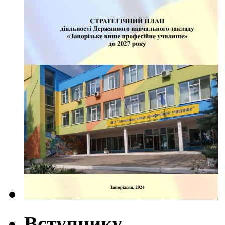
Вступнику