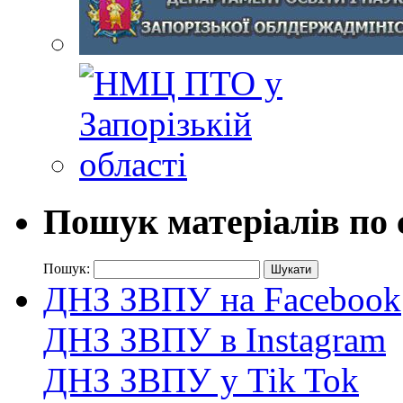
Пошук матеріалів по 
Пошук:
ДНЗ ЗВПУ на Facebook
ДНЗ ЗВПУ в Instagram
ДНЗ ЗВПУ у Tik Tok