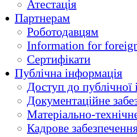
Атестація
Партнерам
Роботодавцям
Information for foreig
Сертифікати
Публічна інформація
Доступ до публічної 
Документаційне забез
Матеріально-технічне
Кадрове забезпечення