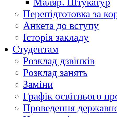
Маляр. Штукатур
Перепідготовка за к
Анкета до вступу
Історія закладу
Студентам
Розклад дзвінків
Розклад занять
Заміни
Графік освітнього пр
Проведення державної