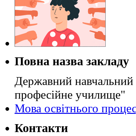
Повна назва закладу
Державний навчальний 
професійне училище"
Мова освітнього проце
Контакти