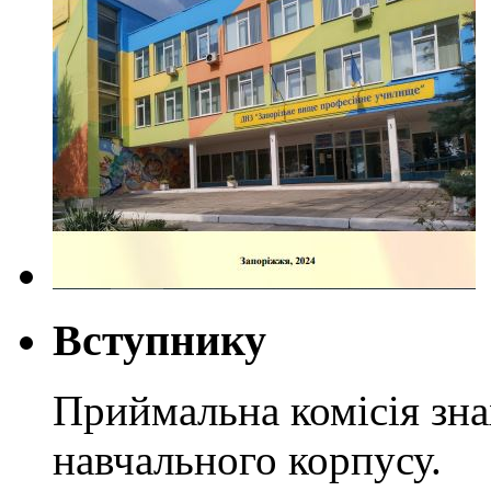
Вступнику
Приймальна комісія зн
навчального корпусу.