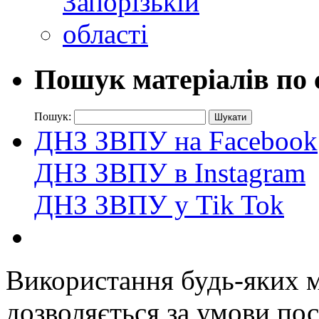
Пошук матеріалів по 
Пошук:
ДНЗ ЗВПУ на Facebook
ДНЗ ЗВПУ в Instagram
ДНЗ ЗВПУ у Tik Tok
Використання будь-яких ма
дозволяється за умови пос