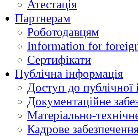
Атестація
Партнерам
Роботодавцям
Information for foreig
Сертифікати
Публічна інформація
Доступ до публічної 
Документаційне забез
Матеріально-технічне
Кадрове забезпечення