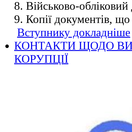
Військово-обліковий 
Копії документів, що
Вступнику докладніше
КОНТАКТИ ЩОДО ВИ
КОРУПЦІЇ