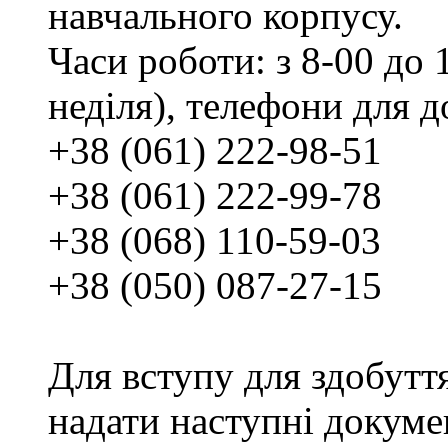
навчального корпусу.
Часи роботи: з 8-00 до 1
неділя), телефони для д
+38 (061) 222-98-51
+38 (061) 222-99-78
+38 (068) 110-59-03
+38 (050) 087-27-15
Для вступу для здобутт
надати наступні докуме