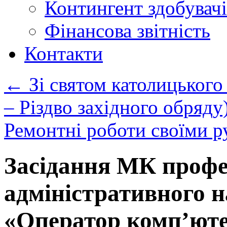
Контингент здобувачі
Фінансова звітність
Контакти
←
Зі святом католицького 
– Різдво західного обряду
Ремонтні роботи своїми 
Засідання МК профе
адміністративного н
«Оператор комп’юте