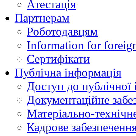
Атестація
Партнерам
Роботодавцям
Information for foreig
Сертифікати
Публічна інформація
Доступ до публічної 
Документаційне забез
Матеріально-технічне
Кадрове забезпечення