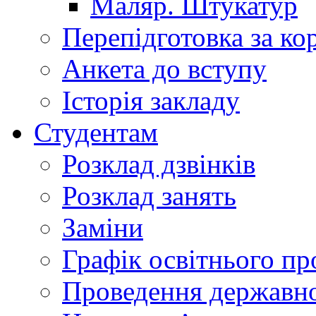
Маляр. Штукатур
Перепідготовка за к
Анкета до вступу
Історія закладу
Студентам
Розклад дзвінків
Розклад занять
Заміни
Графік освітнього пр
Проведення державної