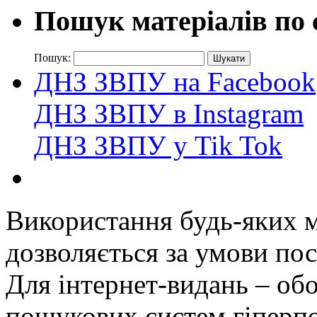
Пошук матеріалів по 
Пошук:
ДНЗ ЗВПУ на Facebook
ДНЗ ЗВПУ в Instagram
ДНЗ ЗВПУ у Tik Tok
Використання будь-яких ма
дозволяється за умови пос
Для інтернет-видань – обо
пошукових систем гіперп