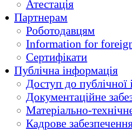
Атестація
Партнерам
Роботодавцям
Information for foreig
Сертифікати
Публічна інформація
Доступ до публічної 
Документаційне забез
Матеріально-технічне
Кадрове забезпечення