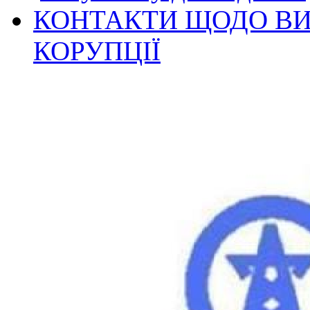
КОНТАКТИ ЩОДО ВИ
КОРУПЦІЇ