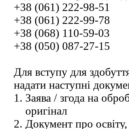
+38 (061) 222-98-51
+38 (061) 222-99-78
+38 (068) 110-59-03
+38 (050) 087-27-15
Для вступу для здобутт
надати наступні докуме
Заява / згода на обр
оригінал
Документ про освіту, 