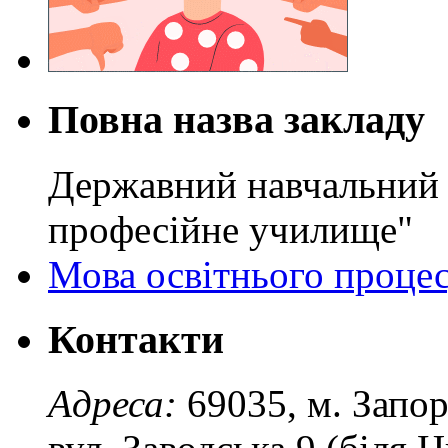
Повна назва закладу
Державний навчальний 
професійне училище"
Мова освітнього проце
Контакти
Адреса:
69035, м. Запо