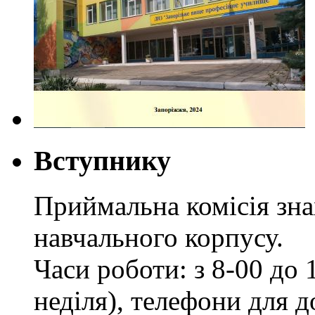
Вступнику
Приймальна комісія зн
навчального корпусу.
Часи роботи: з 8-00 до 1
неділя), телефони для д