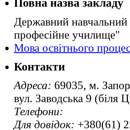
Повна назва закладу
Державний навчальний 
професійне училище"
Мова освітнього проце
Контакти
Адреса:
69035, м. Запо
вул. Заводська 9 (біля 
Телефони:
Для довідок:
+380(61) 2