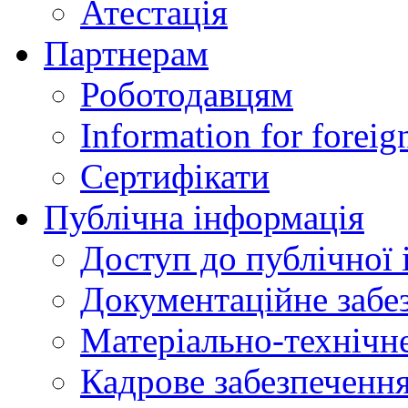
Атестація
Партнерам
Роботодавцям
Information for foreig
Сертифікати
Публічна інформація
Доступ до публічної 
Документаційне забез
Матеріально-технічне
Кадрове забезпечення