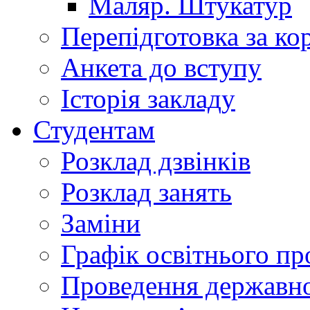
Маляр. Штукатур
Перепідготовка за к
Анкета до вступу
Історія закладу
Студентам
Розклад дзвінків
Розклад занять
Заміни
Графік освітнього пр
Проведення державної