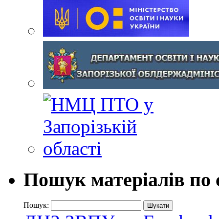
Пошук матеріалів по 
Пошук: