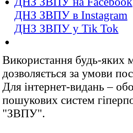
ДНЗ ЗВПУ на Facebook
ДНЗ ЗВПУ в Instagram
ДНЗ ЗВПУ у Tik Tok
Використання будь-яких ма
дозволяється за умови пос
Для інтернет-видань – обо
пошукових систем гіперп
"ЗВПУ".