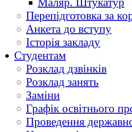
Маляр. Штукатур
Перепідготовка за к
Анкета до вступу
Історія закладу
Студентам
Розклад дзвінків
Розклад занять
Заміни
Графік освітнього пр
Проведення державної