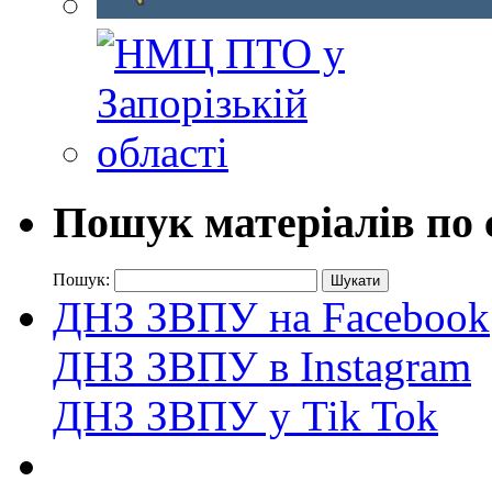
Пошук матеріалів по 
Пошук:
ДНЗ ЗВПУ на Facebook
ДНЗ ЗВПУ в Instagram
ДНЗ ЗВПУ у Tik Tok