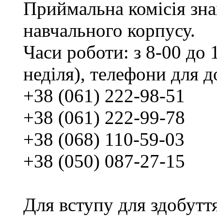
Приймальна комісія зн
навчального корпусу.
Часи роботи: з 8-00 до 1
неділя), телефони для д
+38 (061) 222-98-51
+38 (061) 222-99-78
+38 (068) 110-59-03
+38 (050) 087-27-15
Для вступу для здобутт