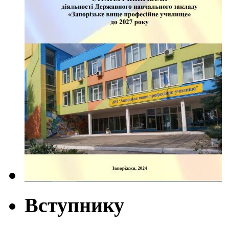
Вступнику