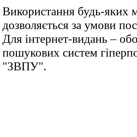
Використання будь-яких ма
дозволяється за умови пос
Для інтернет-видань – обо
пошукових систем гіперп
"ЗВПУ".