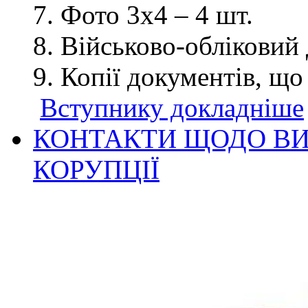
Фото 3х4 – 4 шт.
Військово-обліковий 
Копії документів, що
Вступнику докладніше
КОНТАКТИ ЩОДО ВИ
КОРУПЦІЇ