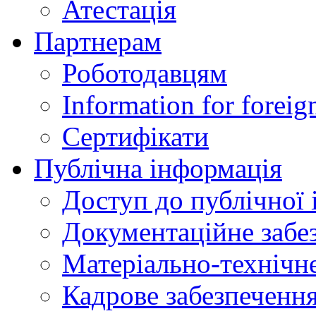
Атестація
Партнерам
Роботодавцям
Information for foreig
Сертифікати
Публічна інформація
Доступ до публічної 
Документаційне забез
Матеріально-технічне
Кадрове забезпечення