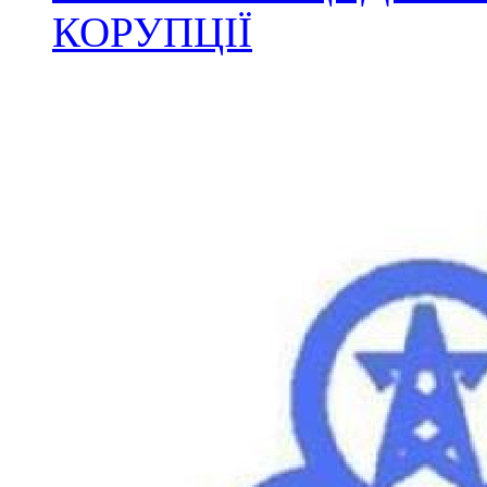
КОРУПЦІЇ