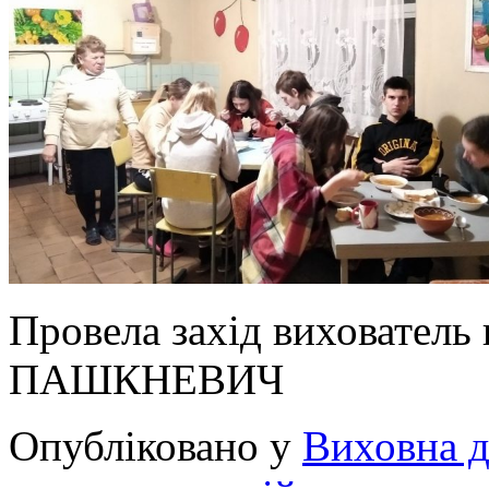
Провела захід вихователь
ПАШКНЕВИЧ
Опубліковано у
Виховна д