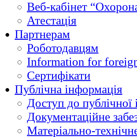
Веб-кабінет “Охорона
Атестація
Партнерам
Роботодавцям
Information for foreig
Сертифікати
Публічна інформація
Доступ до публічної 
Документаційне забез
Матеріально-технічне