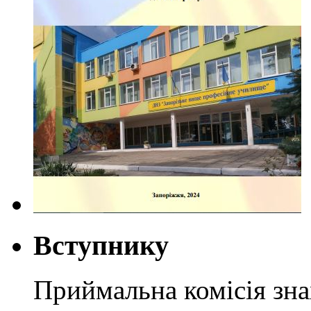
Вступнику
Приймальна комісія зн