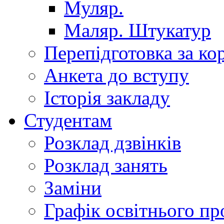
Муляр.
Маляр. Штукатур
Перепідготовка за к
Анкета до вступу
Історія закладу
Студентам
Розклад дзвінків
Розклад занять
Заміни
Графік освітнього пр