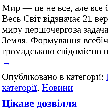
Мир — це не все, але все 
Весь Світ відзначає 21 ве
миру першочергова задача 
Земля. Формування всебіч
громадською свідомістю 
→
Опубліковано в категорії:
категорії
,
Новини
Цікаве дозвілля