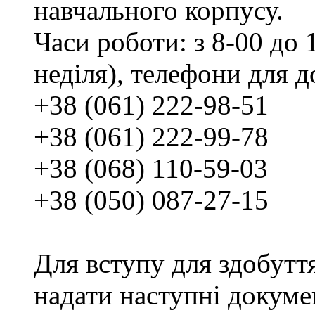
навчального корпусу.
Часи роботи: з 8-00 до 1
неділя), телефони для д
+38 (061) 222-98-51
+38 (061) 222-99-78
+38 (068) 110-59-03
+38 (050) 087-27-15
Для вступу для здобутт
надати наступні докуме