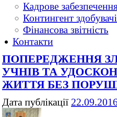
Кадрове забезпечення
Контингент здобувачі
Фінансова звітність
Контакти
ПОПЕРЕДЖЕННЯ ЗЛ
УЧНІВ ТА УДОСКО
ЖИТТЯ БЕЗ ПОРУШ
Дата публікації
22.09.201