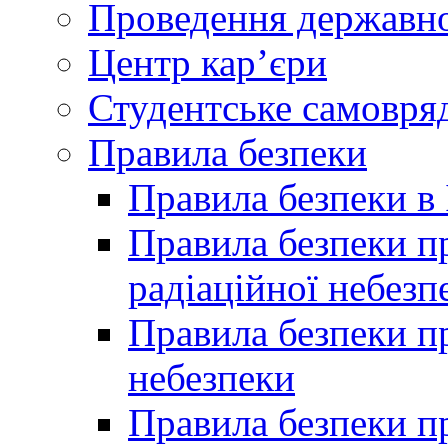
Проведення державної
Центр кар’єри
Студентське самовря
Правила безпеки
Правила безпеки в 
Правила безпеки п
радіаційної небезп
Правила безпеки пр
небезпеки
Правила безпеки пр