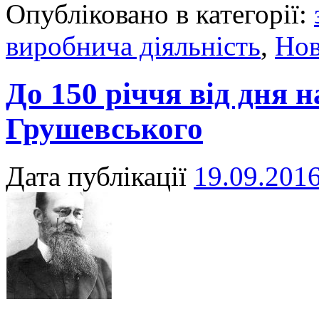
Опубліковано в категорії:
виробнича діяльність
,
Но
До 150 річчя від дня 
Грушевського
Дата публікації
19.09.201