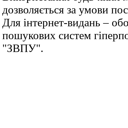
дозволяється за умови пос
Для інтернет-видань – обо
пошукових систем гіперп
"ЗВПУ".