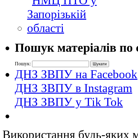
Пошук матеріалів по 
Пошук:
ДНЗ ЗВПУ на Facebook
ДНЗ ЗВПУ в Instagram
ДНЗ ЗВПУ у Tik Tok
Використання будь-яких ма