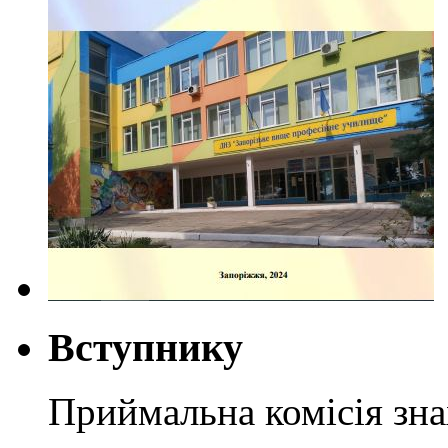
Вступнику
Приймальна комісія зн