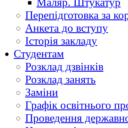
Маляр. Штукатур
Перепідготовка за к
Анкета до вступу
Історія закладу
Студентам
Розклад дзвінків
Розклад занять
Заміни
Графік освітнього пр
Проведення державної