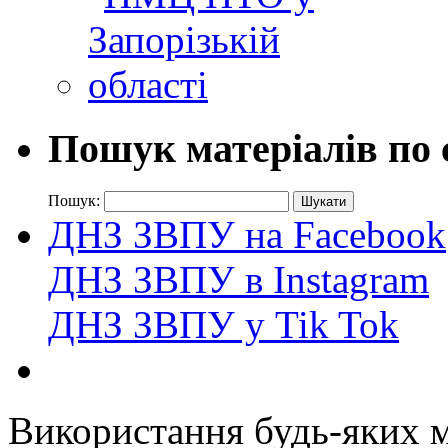
Пошук матеріалів по 
Пошук:
ДНЗ ЗВПУ на Facebook
ДНЗ ЗВПУ в Instagram
ДНЗ ЗВПУ у Tik Tok
Використання будь-яких ма