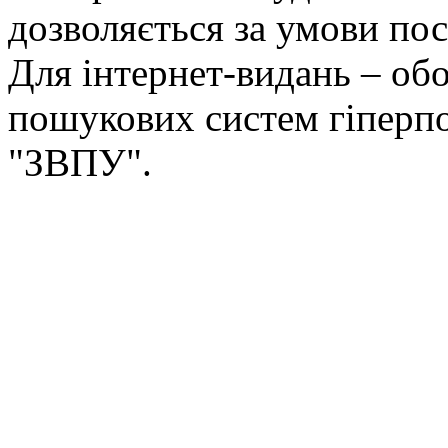
дозволяється за умови пос
Для інтернет-видань – обо
пошукових систем гіперп
"ЗВПУ".