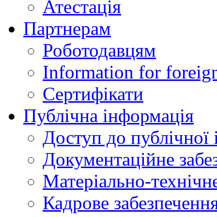
Атестація
Партнерам
Роботодавцям
Information for foreig
Сертифікати
Публічна інформація
Доступ до публічної 
Документаційне забез
Матеріально-технічне
Кадрове забезпечення