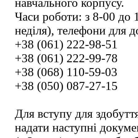
навчального корпусу.
Часи роботи: з 8-00 до 1
неділя), телефони для д
+38 (061) 222-98-51
+38 (061) 222-99-78
+38 (068) 110-59-03
+38 (050) 087-27-15
Для вступу для здобутт
надати наступні докуме