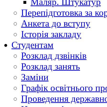
Маляр. Штукатур
Перепідготовка за к
Анкета до вступу
Історія закладу
Студентам
Розклад дзвінків
Розклад занять
Заміни
Графік освітнього пр
Проведення державної