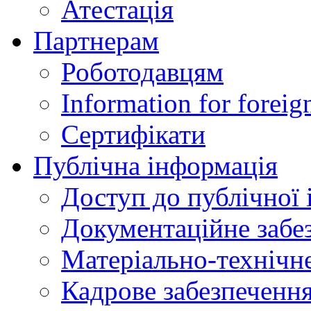
Атестація
Партнерам
Роботодавцям
Information for foreig
Сертифікати
Публічна інформація
Доступ до публічної 
Документаційне забез
Матеріально-технічне
Кадрове забезпечення