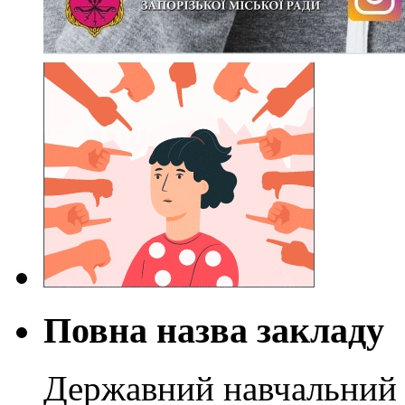
Повна назва закладу
Державний навчальний 