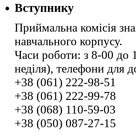
Вступнику
Приймальна комісія зн
навчального корпусу.
Часи роботи: з 8-00 до 1
неділя), телефони для д
+38 (061) 222-98-51
+38 (061) 222-99-78
+38 (068) 110-59-03
+38 (050) 087-27-15