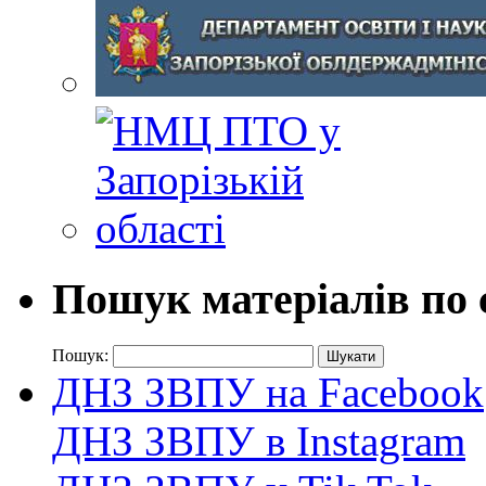
Пошук матеріалів по 
Пошук:
ДНЗ ЗВПУ на Facebook
ДНЗ ЗВПУ в Instagram