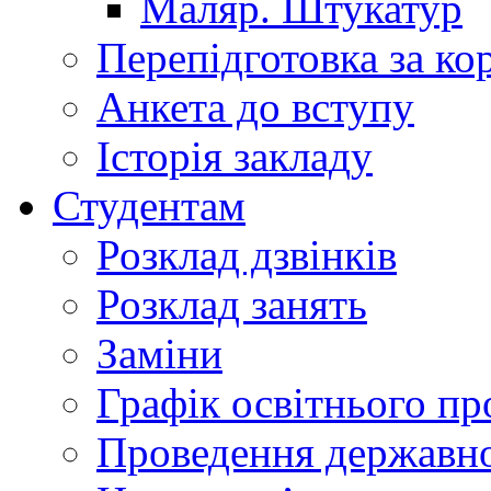
Маляр. Штукатур
Перепідготовка за к
Анкета до вступу
Історія закладу
Студентам
Розклад дзвінків
Розклад занять
Заміни
Графік освітнього пр
Проведення державної