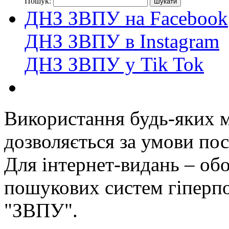
Пошук:
ДНЗ ЗВПУ на Facebook
ДНЗ ЗВПУ в Instagram
ДНЗ ЗВПУ у Tik Tok
Використання будь-яких ма
дозволяється за умови пос
Для інтернет-видань – обо
пошукових систем гіперп
"ЗВПУ".