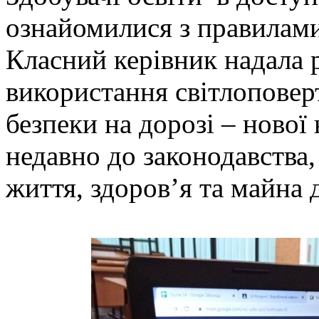
ознайомилися з правилами
Класний керівник надала 
використання світлоповер
безпеки на дорозі – нової
недавно до законодавства,
життя, здоров’я та майна