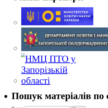
Пошук матеріалів по 