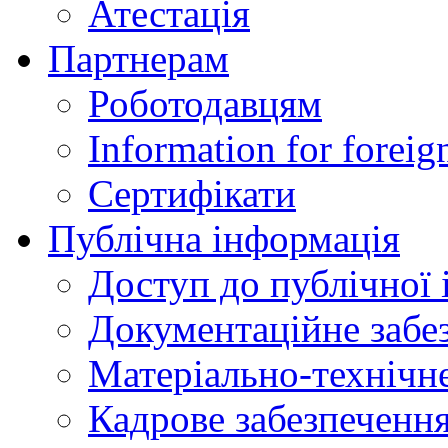
Атестація
Партнерам
Роботодавцям
Information for foreig
Сертифікати
Публічна інформація
Доступ до публічної 
Документаційне забез
Матеріально-технічне
Кадрове забезпечення