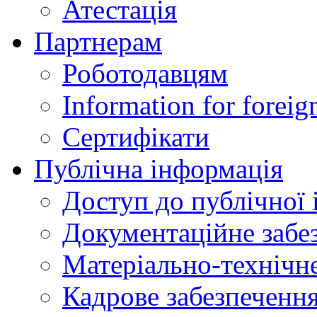
Атестація
Партнерам
Роботодавцям
Information for foreig
Сертифікати
Публічна інформація
Доступ до публічної 
Документаційне забез
Матеріально-технічне
Кадрове забезпечення