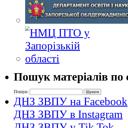
Пошук матеріалів по 
Пошук:
ДНЗ ЗВПУ на Facebook
ДНЗ ЗВПУ в Instagram
ДНЗ ЗВПУ у Tik Tok