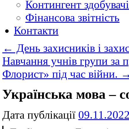
Контингент здобувачі
Фінансова звітність
Контакти
←
День захисників і захи
Навчання учнів групи за
Флорист» під час війни.
Українська мова – с
Дата публікації
09.11.202