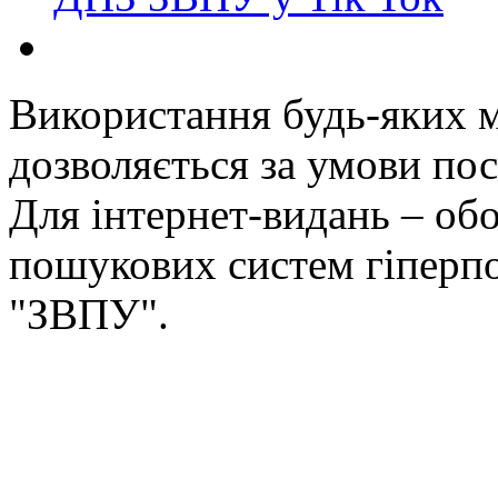
Використання будь-яких ма
дозволяється за умови пос
Для інтернет-видань – обо
пошукових систем гіперп
"ЗВПУ".