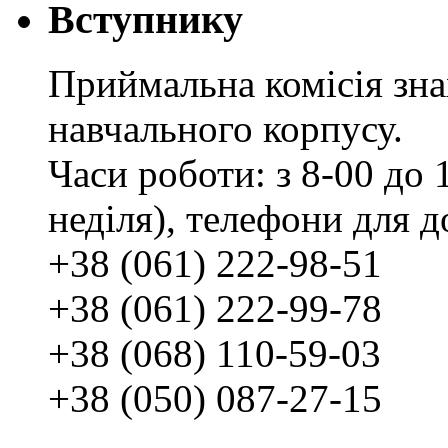
Вступнику
Приймальна комісія зн
навчального корпусу.
Часи роботи: з 8-00 до 1
неділя), телефони для д
+38 (061) 222-98-51
+38 (061) 222-99-78
+38 (068) 110-59-03
+38 (050) 087-27-15