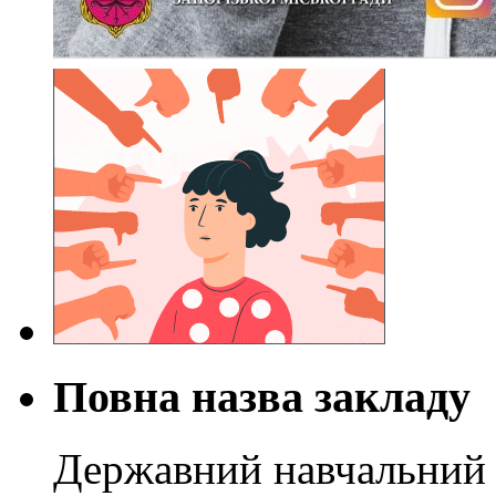
Повна назва закладу
Державний навчальний 