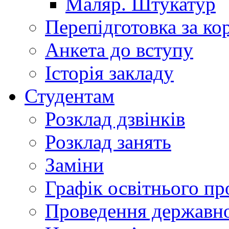
Маляр. Штукатур
Перепідготовка за к
Анкета до вступу
Історія закладу
Студентам
Розклад дзвінків
Розклад занять
Заміни
Графік освітнього пр
Проведення державної