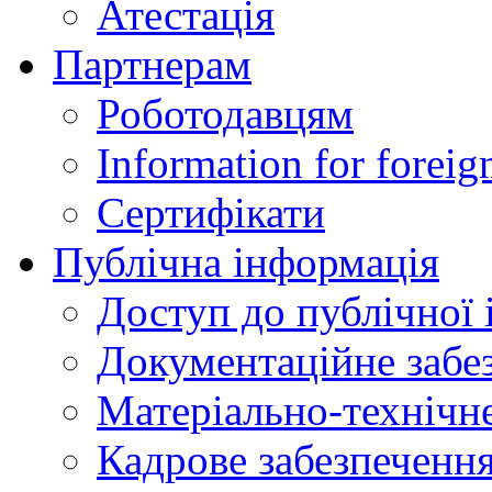
Атестація
Партнерам
Роботодавцям
Information for foreig
Сертифікати
Публічна інформація
Доступ до публічної 
Документаційне забез
Матеріально-технічне
Кадрове забезпечення