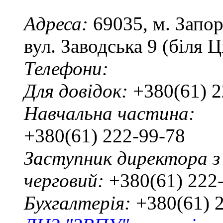
Адреса:
69035, м. Запо
вул. Заводська 9 (біля 
Телефони:
Для довідок:
+380(61) 2
Навчальна частина:
+380(61) 222-99-78
Заступник директора з
черговий:
+380(61) 222
Бухгалтерія:
+380(61) 