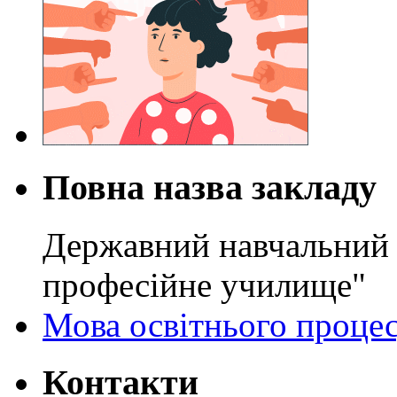
Повна назва закладу
Державний навчальний 
професійне училище"
Мова освітнього проце
Контакти