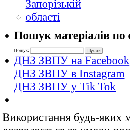
Пошук матеріалів по 
Пошук:
ДНЗ ЗВПУ на Facebook
ДНЗ ЗВПУ в Instagram
ДНЗ ЗВПУ у Tik Tok
Використання будь-яких ма