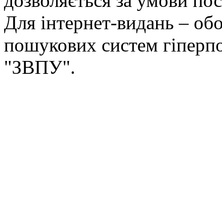
дозволяється за умови пос
Для інтернет-видань – обо
пошукових систем гіперп
"ЗВПУ".