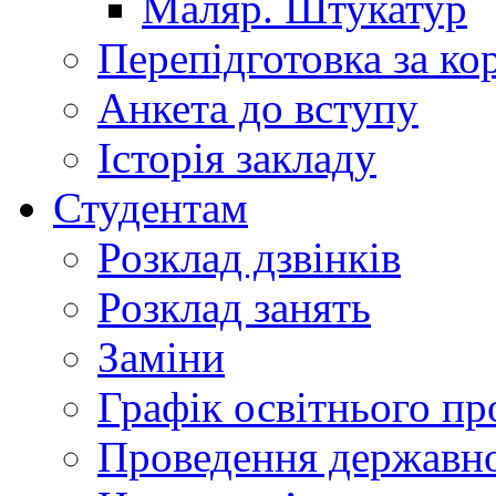
Маляр. Штукатур
Перепідготовка за к
Анкета до вступу
Історія закладу
Студентам
Розклад дзвінків
Розклад занять
Заміни
Графік освітнього пр
Проведення державної