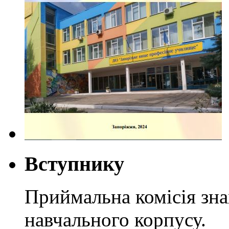
Вступнику
Приймальна комісія зн
навчального корпусу.