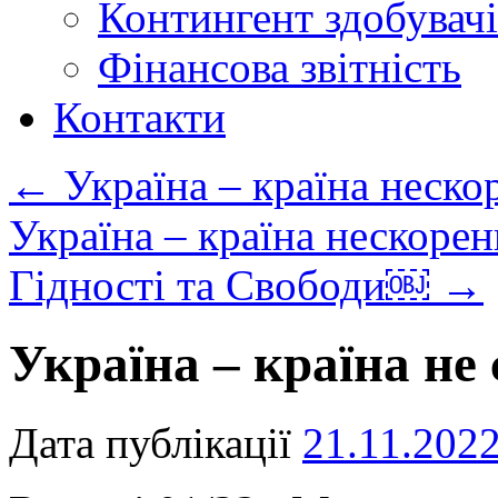
Контингент здобувачі
Фінансова звітність
Контакти
←
Україна – країна неско
Україна – країна нескоре
Гідності та Свободи￼
→
Україна – країна не
Дата публікації
21.11.202