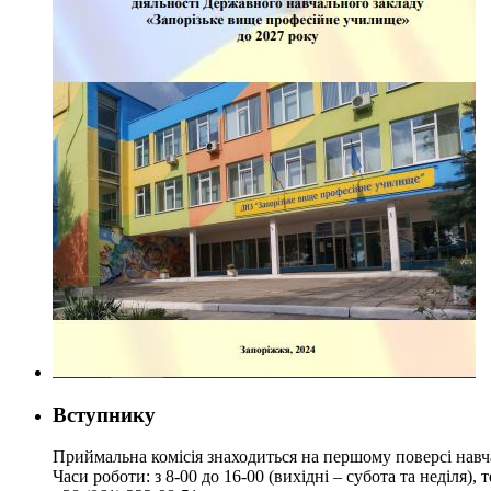
Вступнику
Приймальна комісія знаходиться на першому поверсі навч
Часи роботи: з 8-00 до 16-00 (вихідні – субота та неділя),