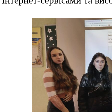
інтернет-сервісами та вис