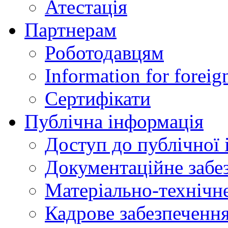
Атестація
Партнерам
Роботодавцям
Information for foreig
Сертифікати
Публічна інформація
Доступ до публічної 
Документаційне забез
Матеріально-технічне
Кадрове забезпечення