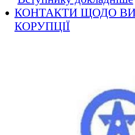
КОНТАКТИ ЩОДО ВИ
КОРУПЦІЇ