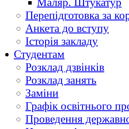
Маляр. Штукатур
Перепідготовка за к
Анкета до вступу
Історія закладу
Студентам
Розклад дзвінків
Розклад занять
Заміни
Графік освітнього пр
Проведення державної