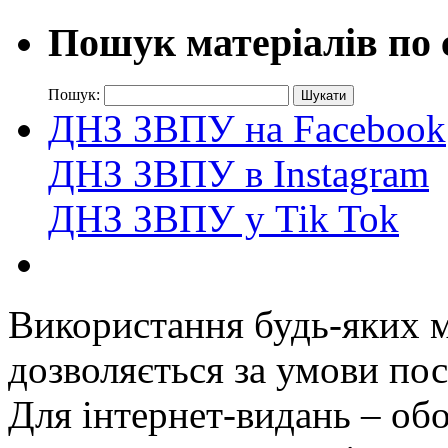
Пошук матеріалів по 
Пошук:
ДНЗ ЗВПУ на Facebook
ДНЗ ЗВПУ в Instagram
ДНЗ ЗВПУ у Tik Tok
Використання будь-яких ма
дозволяється за умови пос
Для інтернет-видань – обо