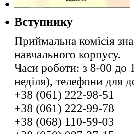
Вступнику
Приймальна комісія зн
навчального корпусу.
Часи роботи: з 8-00 до 1
неділя), телефони для д
+38 (061) 222-98-51
+38 (061) 222-99-78
+38 (068) 110-59-03