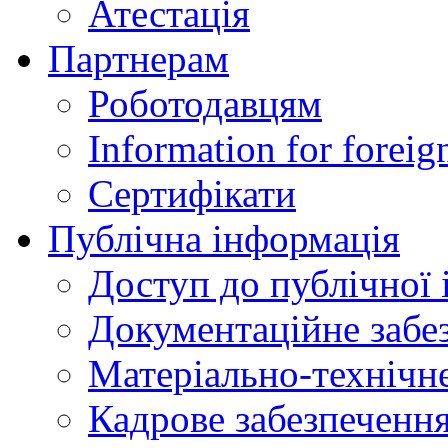
Атестація
Партнерам
Роботодавцям
Information for foreig
Сертифікати
Публічна інформація
Доступ до публічної 
Документаційне забез
Матеріально-технічне
Кадрове забезпечення