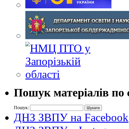
Пошук матеріалів по 
Пошук:
ДНЗ ЗВПУ на Facebook