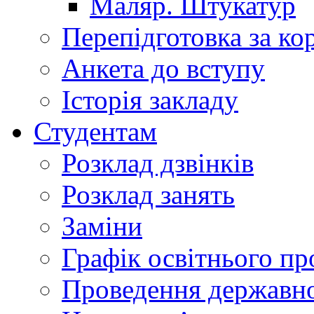
Маляр. Штукатур
Перепідготовка за к
Анкета до вступу
Історія закладу
Студентам
Розклад дзвінків
Розклад занять
Заміни
Графік освітнього пр
Проведення державної