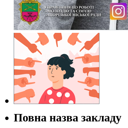
Повна назва закладу