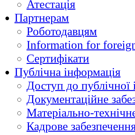
Атестація
Партнерам
Роботодавцям
Information for foreig
Сертифікати
Публічна інформація
Доступ до публічної 
Документаційне забез
Матеріально-технічне
Кадрове забезпечення