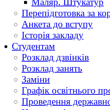
Маляр. Штукатур
Перепідготовка за к
Анкета до вступу
Історія закладу
Студентам
Розклад дзвінків
Розклад занять
Заміни
Графік освітнього пр
Проведення державної