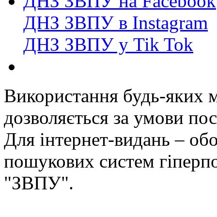
ДНЗ ЗВПУ на Facebook
ДНЗ ЗВПУ в Instagram
ДНЗ ЗВПУ у Tik Tok
Використання будь-яких ма
дозволяється за умови пос
Для інтернет-видань – обо
пошукових систем гіперп
"ЗВПУ".