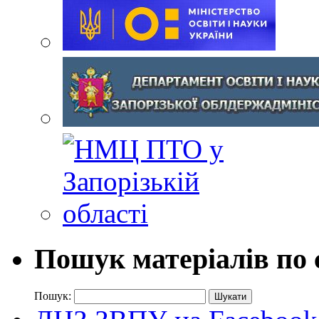
Пошук матеріалів по 
Пошук: