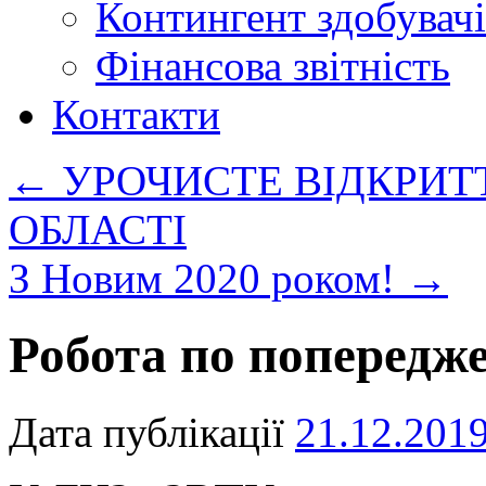
Контингент здобувачі
Фінансова звітність
Контакти
←
УРОЧИСТЕ ВІДКРИТ
ОБЛАСТІ
З Новим 2020 роком!
→
Робота по поперед
Дата публікації
21.12.201