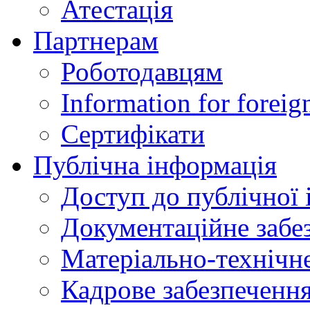
Атестація
Партнерам
Роботодавцям
Information for foreig
Сертифікати
Публічна інформація
Доступ до публічної 
Документаційне забез
Матеріально-технічне
Кадрове забезпечення