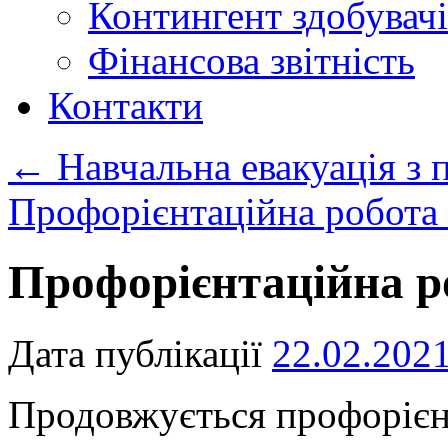
Контингент здобувачі
Фінансова звітність
Контакти
←
Навчальна евакуація з 
Профорієнтаційна робота
Профорієнтаційна р
Дата публікації
22.02.202
Продовжується профорієн