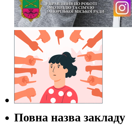
Повна назва закладу