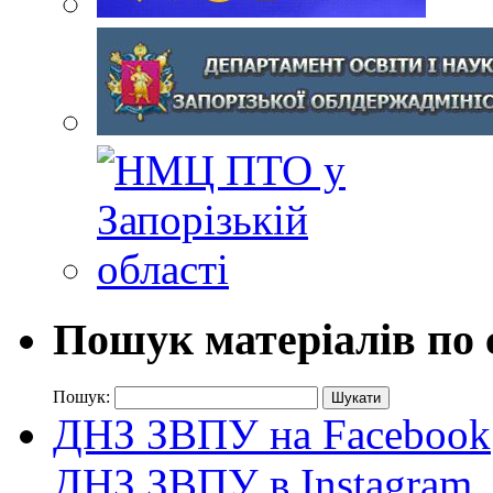
Пошук матеріалів по 
Пошук:
ДНЗ ЗВПУ на Facebook
ДНЗ ЗВПУ в Instagram