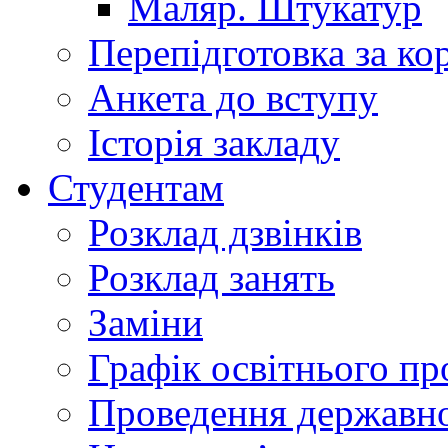
Маляр. Штукатур
Перепідготовка за к
Анкета до вступу
Історія закладу
Студентам
Розклад дзвінків
Розклад занять
Заміни
Графік освітнього пр
Проведення державної