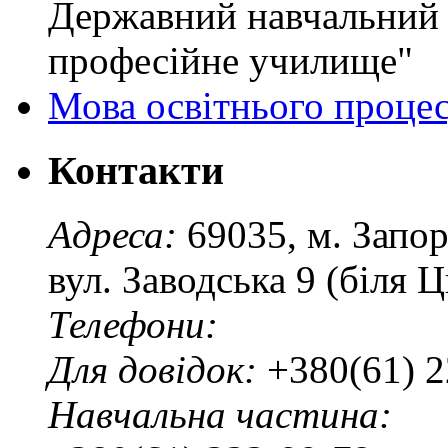
Державний навчальний 
професійне училище"
Мова освітнього проце
Контакти
Адреса:
69035, м. Запо
вул. Заводська 9 (біля 
Телефони:
Для довідок:
+380(61) 2
Навчальна частина: