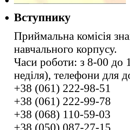
Вступнику
Приймальна комісія зн
навчального корпусу.
Часи роботи: з 8-00 до 1
неділя), телефони для д
+38 (061) 222-98-51
+38 (061) 222-99-78
+38 (068) 110-59-03
+38 (050) 087-27-15