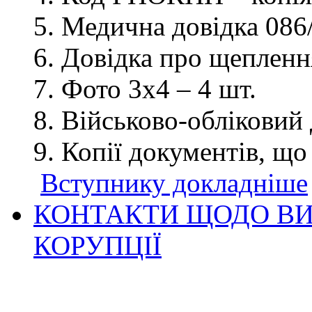
Медична довідка 086/
Довідка про щеплення
Фото 3х4 – 4 шт.
Військово-обліковий 
Копії документів, що
Вступнику докладніше
КОНТАКТИ ЩОДО ВИ
КОРУПЦІЇ