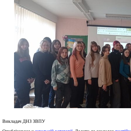
Викладач ДНЗ ЗВПУ Олена