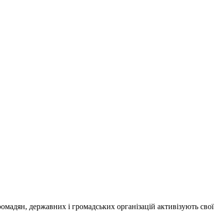
ромадян, державних і громадських організацій активізують свої