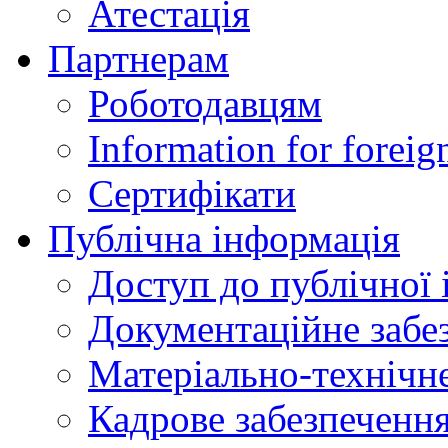
Атестація
Партнерам
Роботодавцям
Information for foreig
Сертифікати
Публічна інформація
Доступ до публічної 
Документаційне забез
Матеріально-технічне
Кадрове забезпечення