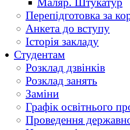
Маляр. Штукатур
Перепідготовка за к
Анкета до вступу
Історія закладу
Студентам
Розклад дзвінків
Розклад занять
Заміни
Графік освітнього пр
Проведення державної