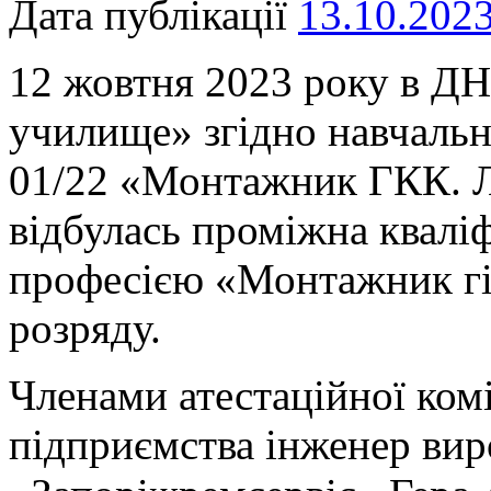
Дата публікації
13.10.202
12 жовтня 2023 року в ДН
училище» згідно навчальн
01/22 «Монтажник ГКК. 
відбулась проміжна кваліф
професією «Монтажник гі
розряду.
Членами атестаційної комі
підприємства інженер вир