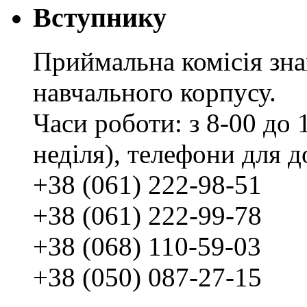
Вступнику
Приймальна комісія зн
навчального корпусу.
Часи роботи: з 8-00 до 1
неділя), телефони для д
+38 (061) 222-98-51
+38 (061) 222-99-78
+38 (068) 110-59-03
+38 (050) 087-27-15