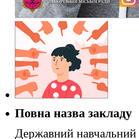
Повна назва закладу
Державний навчальний 