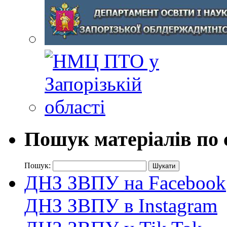
Пошук матеріалів по 
Пошук:
ДНЗ ЗВПУ на Facebook
ДНЗ ЗВПУ в Instagram