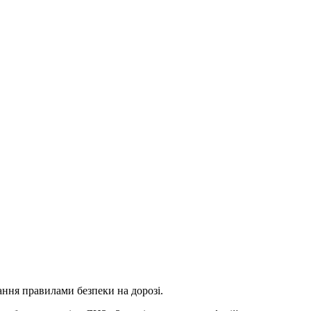
ння правилами безпеки на дорозі.