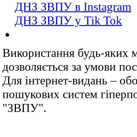
ДНЗ ЗВПУ в Instagram
ДНЗ ЗВПУ у Tik Tok
Використання будь-яких ма
дозволяється за умови пос
Для інтернет-видань – обо
пошукових систем гіперп
"ЗВПУ".