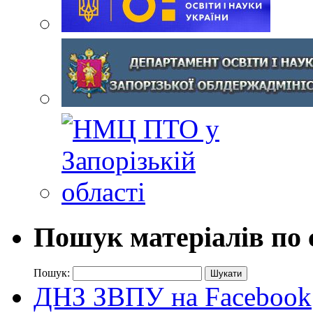
Пошук матеріалів по 
Пошук:
ДНЗ ЗВПУ на Facebook