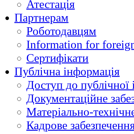
Атестація
Партнерам
Роботодавцям
Information for foreig
Сертифікати
Публічна інформація
Доступ до публічної 
Документаційне забез
Матеріально-технічне
Кадрове забезпечення