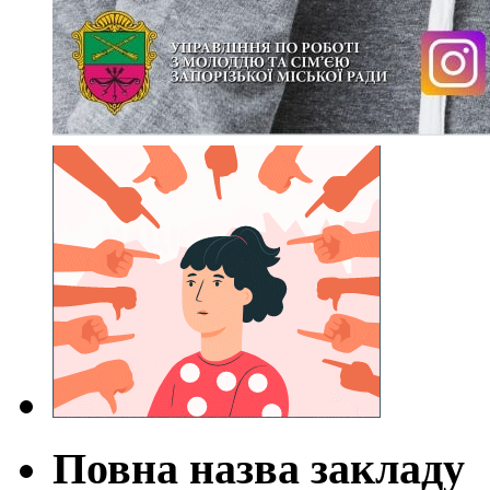
Повна назва закладу