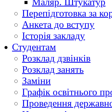
Маляр. Штукатур
Перепідготовка за к
Анкета до вступу
Історія закладу
Студентам
Розклад дзвінків
Розклад занять
Заміни
Графік освітнього пр
Проведення державної