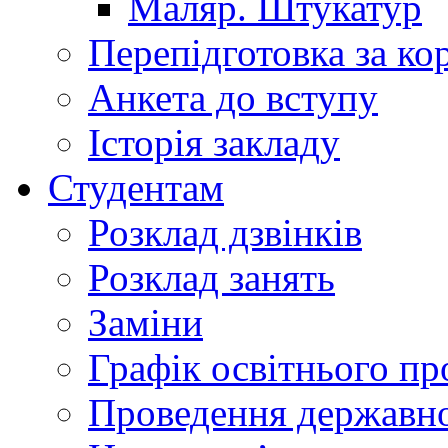
Маляр. Штукатур
Перепідготовка за к
Анкета до вступу
Історія закладу
Студентам
Розклад дзвінків
Розклад занять
Заміни
Графік освітнього пр
Проведення державної