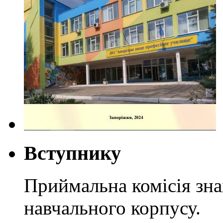
Вступнику
Приймальна комісія зн
навчального корпусу.