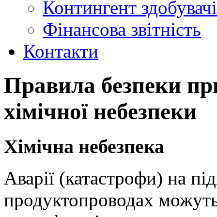
Контингент здобувачі
Фінансова звітність
Контакти
Правила безпеки пр
хімічної небезпеки
Хімічна небезпека
Аварії (катастрофи) на пі
продуктопроводах можуть