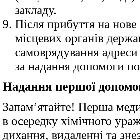
закладу.
Після прибуття на нове
місцевих органів держа
самоврядування адреси 
за надання допомоги п
Надання першої допомо
Запам’ятайте! Перша ме
в осередку хімічного ураж
дихання, видаленні та зн