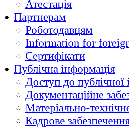
Атестація
Партнерам
Роботодавцям
Information for foreig
Сертифікати
Публічна інформація
Доступ до публічної 
Документаційне забез
Матеріально-технічне
Кадрове забезпечення