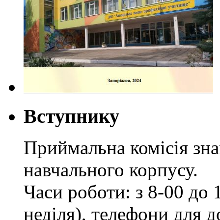
Вступнику
Приймальна комісія зн
навчального корпусу.
Часи роботи: з 8-00 до 1
неділя), телефони для д