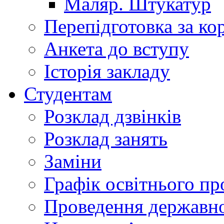
Маляр. Штукатур
Перепідготовка за к
Анкета до вступу
Історія закладу
Студентам
Розклад дзвінків
Розклад занять
Заміни
Графік освітнього пр
Проведення державної