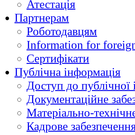
Атестація
Партнерам
Роботодавцям
Information for foreig
Сертифікати
Публічна інформація
Доступ до публічної 
Документаційне забез
Матеріально-технічне
Кадрове забезпечення