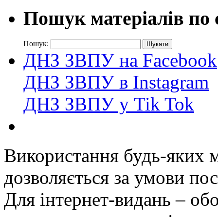
Пошук матеріалів по 
Пошук:
ДНЗ ЗВПУ на Facebook
ДНЗ ЗВПУ в Instagram
ДНЗ ЗВПУ у Tik Tok
Використання будь-яких ма
дозволяється за умови пос
Для інтернет-видань – обо