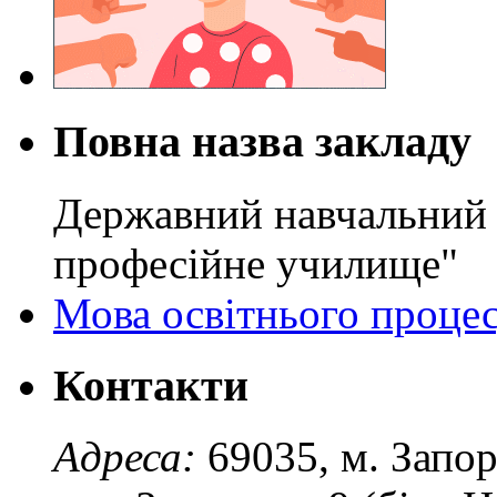
Повна назва закладу
Державний навчальний 
професійне училище"
Мова освітнього проце
Контакти
Адреса:
69035, м. Запо