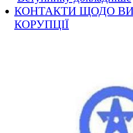
КОНТАКТИ ЩОДО ВИ
КОРУПЦІЇ