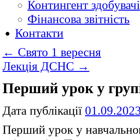
Контингент здобувачі
Фінансова звітність
Контакти
←
Свято 1 вересня
Лекція ДСНС
→
Перший урок у групі
Дата публікації
01.09.202
Перший урок у навчальном