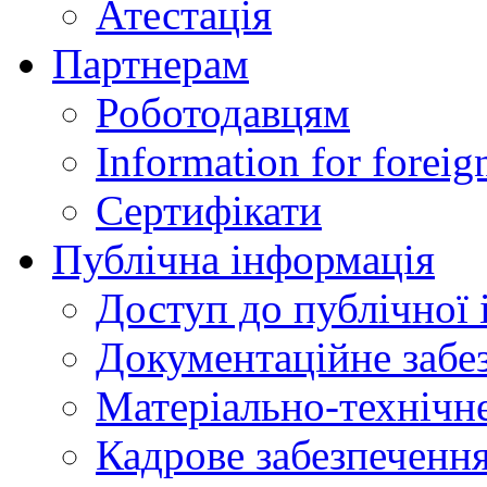
Атестація
Партнерам
Роботодавцям
Information for foreig
Сертифікати
Публічна інформація
Доступ до публічної 
Документаційне забез
Матеріально-технічне
Кадрове забезпечення