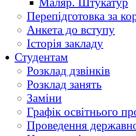
Маляр. Штукатур
Перепідготовка за к
Анкета до вступу
Історія закладу
Студентам
Розклад дзвінків
Розклад занять
Заміни
Графік освітнього пр
Проведення державної