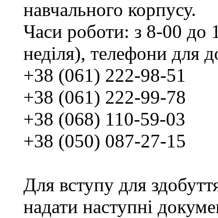
навчального корпусу.
Часи роботи: з 8-00 до 1
неділя), телефони для д
+38 (061) 222-98-51
+38 (061) 222-99-78
+38 (068) 110-59-03
+38 (050) 087-27-15
Для вступу для здобутт
надати наступні докуме