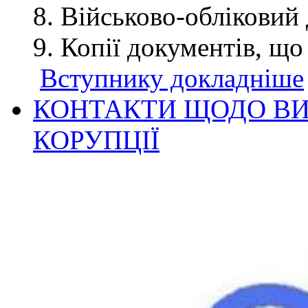
Військово-обліковий 
Копії документів, що
Вступнику докладніше
КОНТАКТИ ЩОДО ВИ
КОРУПЦІЇ