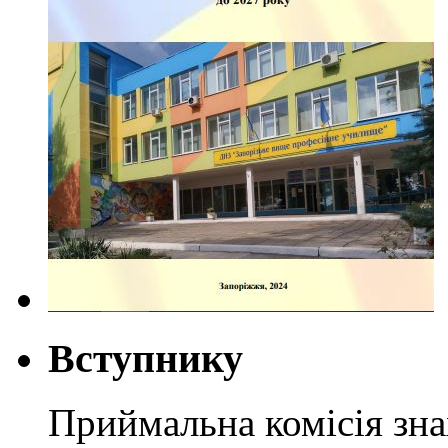
Вступнику
Приймальна комісія зн