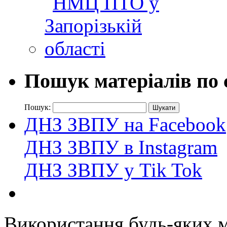
Пошук матеріалів по 
Пошук:
ДНЗ ЗВПУ на Facebook
ДНЗ ЗВПУ в Instagram
ДНЗ ЗВПУ у Tik Tok
Використання будь-яких ма