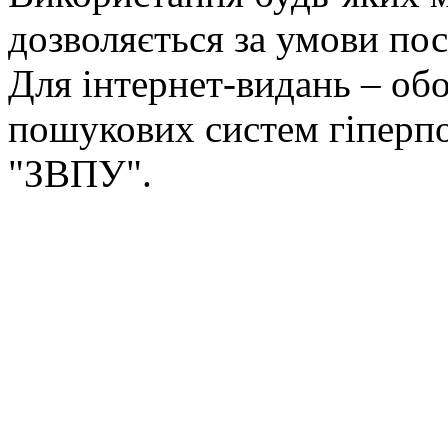
дозволяється за умови пос
Для інтернет-видань – обо
пошукових систем гіперп
"ЗВПУ".