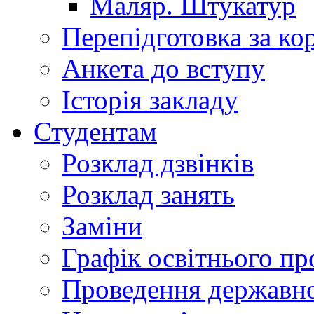
Маляр. Штукатур
Перепідготовка за к
Анкета до вступу
Історія закладу
Студентам
Розклад дзвінків
Розклад занять
Заміни
Графік освітнього пр
Проведення державної