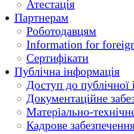
Атестація
Партнерам
Роботодавцям
Information for foreig
Сертифікати
Публічна інформація
Доступ до публічної 
Документаційне забез
Матеріально-технічне
Кадрове забезпечення