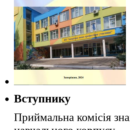
Вступнику
Приймальна комісія зн