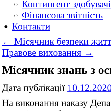
Контингент здобувачі
Фінансова звітність
Контакти
←
Місячник безпеки житт
Правове виховання
→
Місячник знань з ос
Дата публікації
10.12.202
На виконання наказу Депа