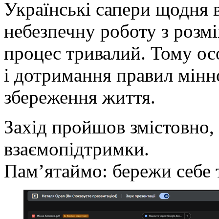
Українські сапери щодня 
небезпечну роботу з розмі
процес тривалий. Тому ос
і дотримання правил мінн
збереження життя.
Захід пройшов змістовно, 
взаємопідтримки.
Пам’ятаймо: бережи себе т