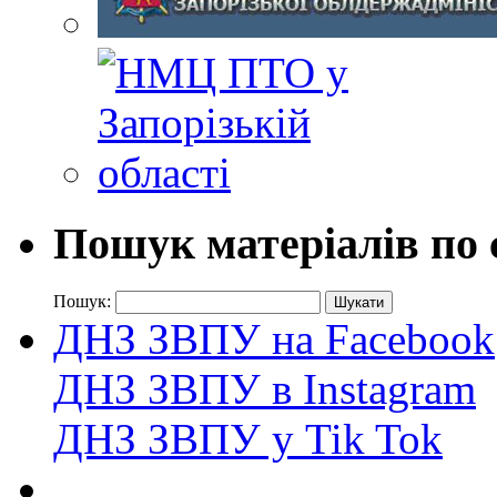
Пошук матеріалів по 
Пошук:
ДНЗ ЗВПУ на Facebook
ДНЗ ЗВПУ в Instagram
ДНЗ ЗВПУ у Tik Tok