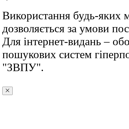
Використання будь-яких ма
дозволяється за умови пос
Для інтернет-видань – обо
пошукових систем гіперп
"ЗВПУ".