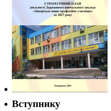
Вступнику