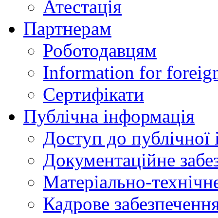
Атестація
Партнерам
Роботодавцям
Information for foreig
Сертифікати
Публічна інформація
Доступ до публічної 
Документаційне забез
Матеріально-технічне
Кадрове забезпечення