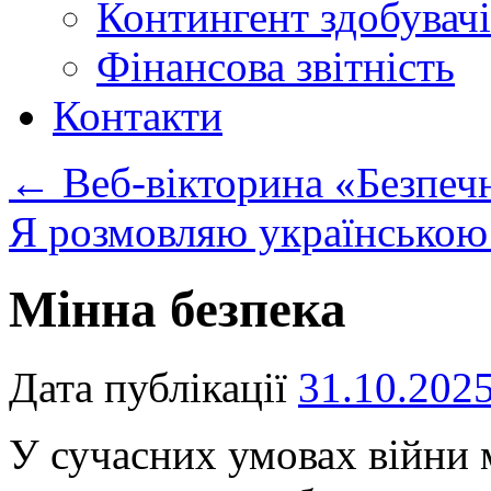
Контингент здобувачі
Фінансова звітність
Контакти
←
Веб-вікторина «Безпеч
Я розмовляю українськ
Мінна безпека
Дата публікації
31.10.202
У сучасних умовах війни 