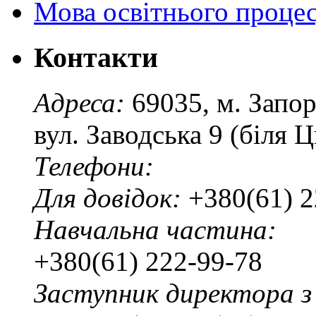
Мова освітнього проце
Контакти
Адреса:
69035, м. Запо
вул. Заводська 9 (біля 
Телефони:
Для довідок:
+380(61) 2
Навчальна частина:
+380(61) 222-99-78
Заступник директора з