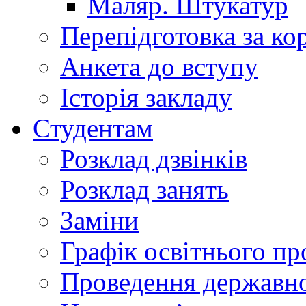
Маляр. Штукатур
Перепідготовка за к
Анкета до вступу
Історія закладу
Студентам
Розклад дзвінків
Розклад занять
Заміни
Графік освітнього пр
Проведення державної