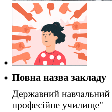
Повна назва закладу
Державний навчальний 
професійне училище"