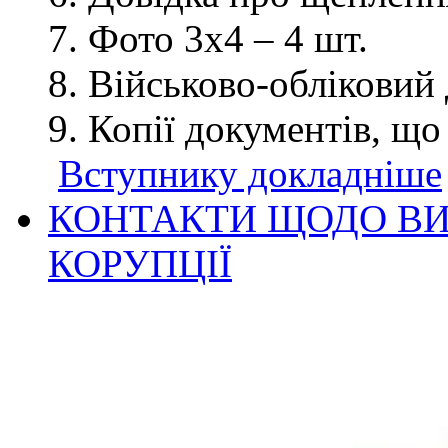
Фото 3х4 – 4 шт.
Військово-обліковий 
Копії документів, що
Вступнику докладніше
КОНТАКТИ ЩОДО ВИ
КОРУПЦІЇ