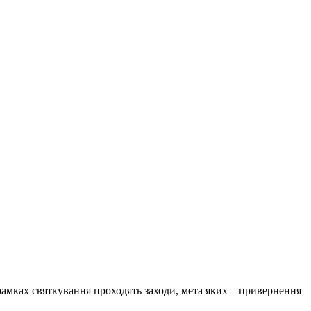
 рамках святкування проходять заходи, мета яких – привернення