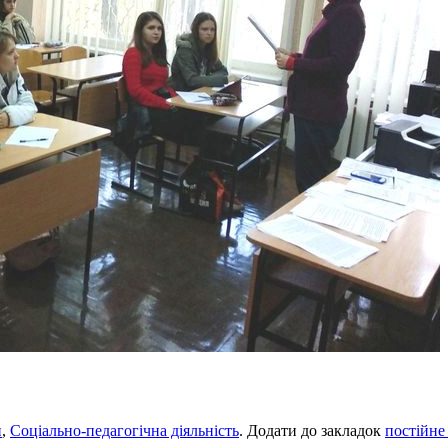
и
,
Соціально-педагогічна діяльність
. Додати до закладок
постійне