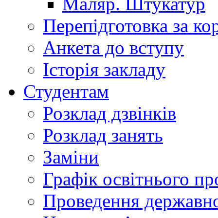
Маляр. Штукатур
Перепідготовка за к
Анкета до вступу
Історія закладу
Студентам
Розклад дзвінків
Розклад занять
Заміни
Графік освітнього пр
Проведення державної