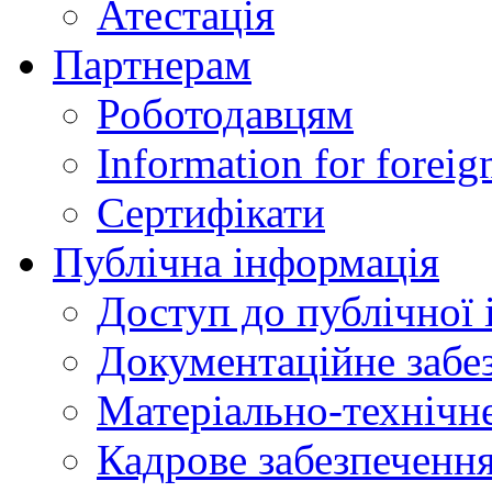
Атестація
Партнерам
Роботодавцям
Information for foreig
Сертифікати
Публічна інформація
Доступ до публічної 
Документаційне забез
Матеріально-технічне
Кадрове забезпечення