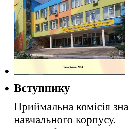
Вступнику
Приймальна комісія зн
навчального корпусу.