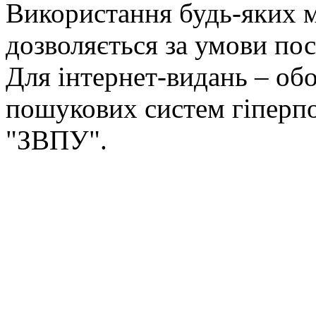
Використання будь-яких ма
дозволяється за умови пос
Для інтернет-видань – обо
пошукових систем гіперп
"ЗВПУ".