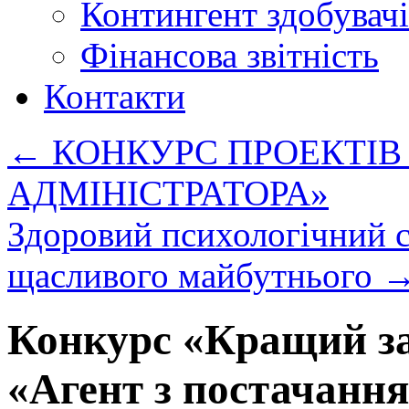
Контингент здобувачі
Фінансова звітність
Контакти
←
КОНКУРС ПРОЕКТІВ
АДМІНІСТРАТОРА»
Здоровий психологічний с
щасливого майбутнього
Конкурс «Кращий за
«Агент з постачання