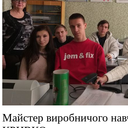
Майстер виробничо