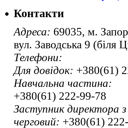
Контакти
Адреса:
69035, м. Запо
вул. Заводська 9 (біля 
Телефони:
Для довідок:
+380(61) 2
Навчальна частина:
+380(61) 222-99-78
Заступник директора з
черговий:
+380(61) 222