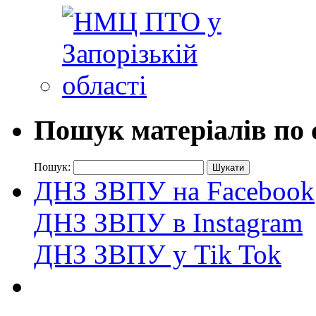
Пошук матеріалів по 
Пошук:
ДНЗ ЗВПУ на Facebook
ДНЗ ЗВПУ в Instagram
ДНЗ ЗВПУ у Tik Tok