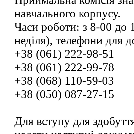
навчального корпусу.
Часи роботи: з 8-00 до 1
неділя), телефони для д
+38 (061) 222-98-51
+38 (061) 222-99-78
+38 (068) 110-59-03
+38 (050) 087-27-15
Для вступу для здобутт