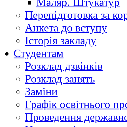
Маляр. Штукатур
Перепідготовка за к
Анкета до вступу
Історія закладу
Студентам
Розклад дзвінків
Розклад занять
Заміни
Графік освітнього пр
Проведення державної