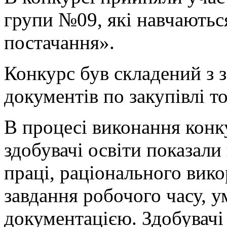
групи №09, які навчаютьс
постачання».
Конкурс був складений з 
документів по закупівлі то
В процесі виконання конк
здобувачі освіти показали
праці, раціонального вико
завдання робочого часу, у
документацією. Здобувачі 