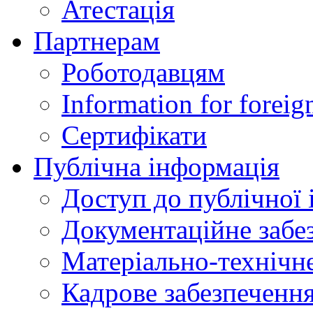
Атестація
Партнерам
Роботодавцям
Information for foreig
Сертифікати
Публічна інформація
Доступ до публічної 
Документаційне забез
Матеріально-технічне
Кадрове забезпечення