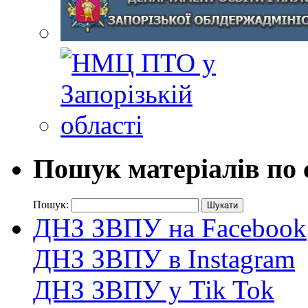
Пошук матеріалів по 
Пошук:
ДНЗ ЗВПУ на Facebook
ДНЗ ЗВПУ в Instagram
ДНЗ ЗВПУ у Tik Tok