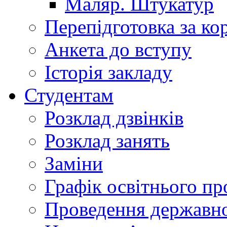
Маляр. Штукатур
Перепідготовка за к
Анкета до вступу
Історія закладу
Студентам
Розклад дзвінків
Розклад занять
Заміни
Графік освітнього пр
Проведення державної