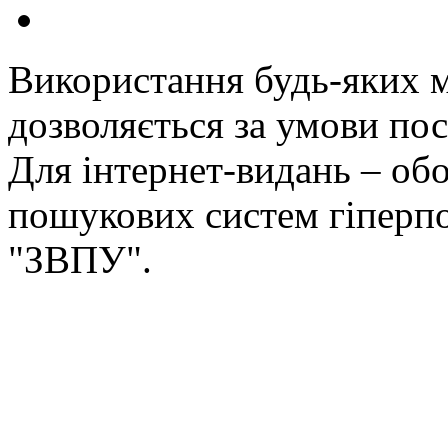
Використання будь-яких ма
дозволяється за умови пос
Для інтернет-видань – обо
пошукових систем гіперп
"ЗВПУ".