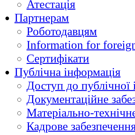
Атестація
Партнерам
Роботодавцям
Information for foreig
Сертифікати
Публічна інформація
Доступ до публічної 
Документаційне забез
Матеріально-технічне
Кадрове забезпечення