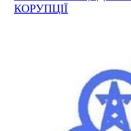
КОРУПЦІЇ