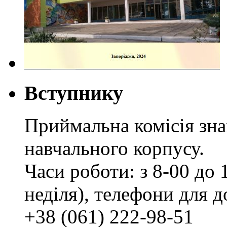
Вступнику
Приймальна комісія зн
навчального корпусу.
Часи роботи: з 8-00 до 1
неділя), телефони для д
+38 (061) 222-98-51