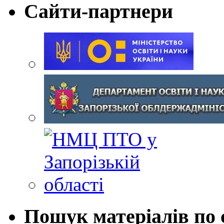
Сайти-партнери
Пошук матеріалів по 