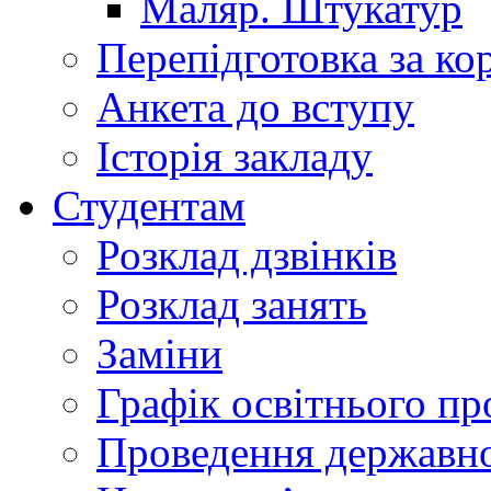
Маляр. Штукатур
Перепідготовка за к
Анкета до вступу
Історія закладу
Студентам
Розклад дзвінків
Розклад занять
Заміни
Графік освітнього пр
Проведення державної