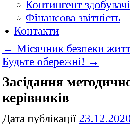
Контингент здобувачі
Фінансова звітність
Контакти
←
Місячник безпеки житт
Будьте обережні!
→
Засідання методичн
керівників
Дата публікації
23.12.202