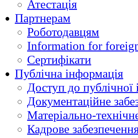
Атестація
Партнерам
Роботодавцям
Information for foreig
Сертифікати
Публічна інформація
Доступ до публічної 
Документаційне забез
Матеріально-технічне
Кадрове забезпечення