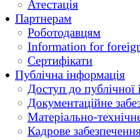
Атестація
Партнерам
Роботодавцям
Information for foreig
Сертифікати
Публічна інформація
Доступ до публічної 
Документаційне забез
Матеріально-технічне
Кадрове забезпечення