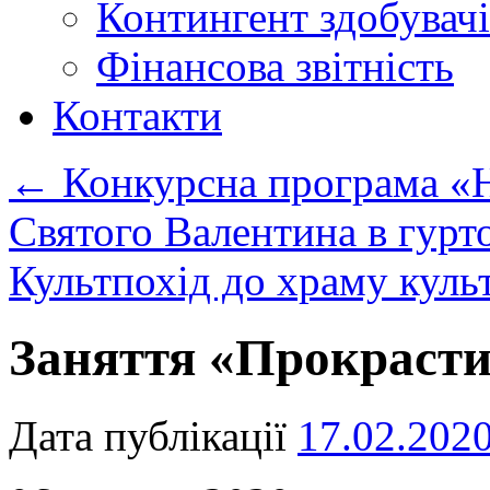
Контингент здобувачі
Фінансова звітність
Контакти
←
Конкурсна програма «Н
Святого Валентина в гур
Культпохід до храму кул
Заняття «Прокрасти
Дата публікації
17.02.202