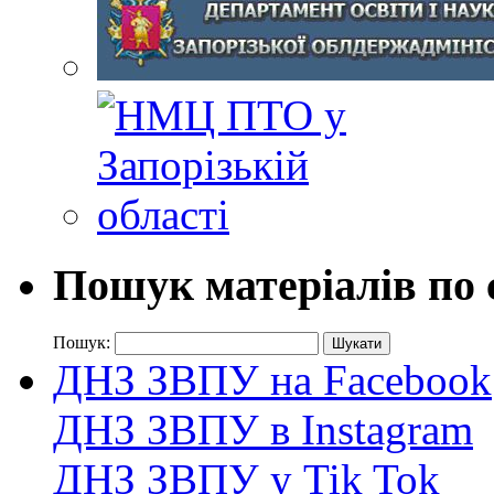
Пошук матеріалів по 
Пошук:
ДНЗ ЗВПУ на Facebook
ДНЗ ЗВПУ в Instagram
ДНЗ ЗВПУ у Tik Tok