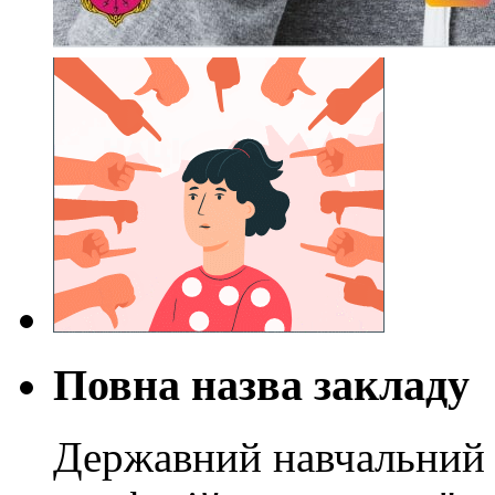
Повна назва закладу
Державний навчальний 