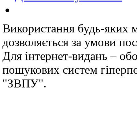
Використання будь-яких ма
дозволяється за умови пос
Для інтернет-видань – обо
пошукових систем гіперп
"ЗВПУ".