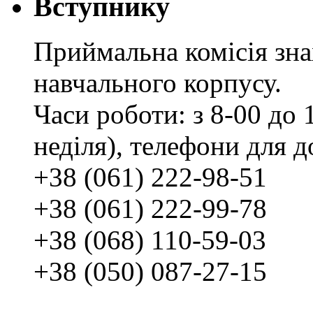
Вступнику
Приймальна комісія зн
навчального корпусу.
Часи роботи: з 8-00 до 1
неділя), телефони для д
+38 (061) 222-98-51
+38 (061) 222-99-78
+38 (068) 110-59-03
+38 (050) 087-27-15