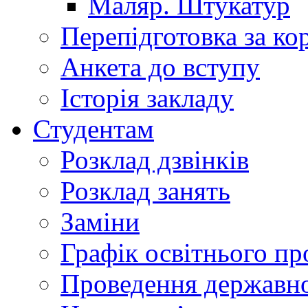
Маляр. Штукатур
Перепідготовка за к
Анкета до вступу
Історія закладу
Студентам
Розклад дзвінків
Розклад занять
Заміни
Графік освітнього пр
Проведення державної