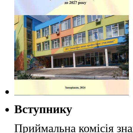
Вступнику
Приймальна комісія зн