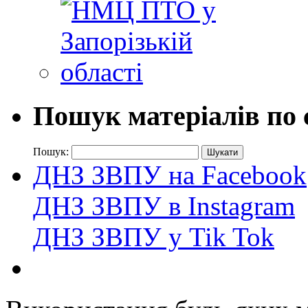
Пошук матеріалів по 
Пошук:
ДНЗ ЗВПУ на Facebook
ДНЗ ЗВПУ в Instagram
ДНЗ ЗВПУ у Tik Tok