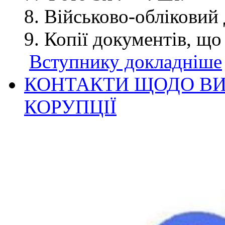
Військово-обліковий 
Копії документів, що
Вступнику докладніше
КОНТАКТИ ЩОДО ВИ
КОРУПЦІЇ