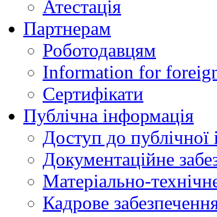
Атестація
Партнерам
Роботодавцям
Information for foreig
Сертифікати
Публічна інформація
Доступ до публічної 
Документаційне забез
Матеріально-технічне
Кадрове забезпечення