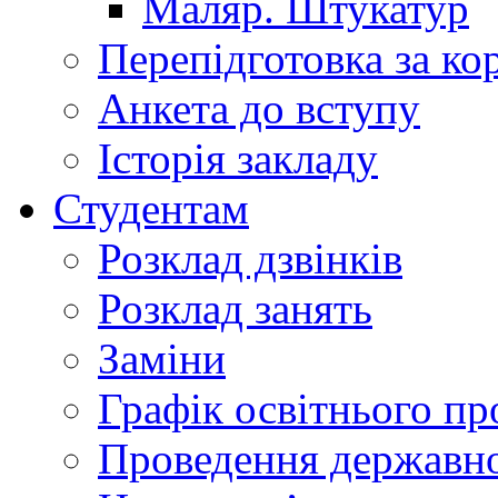
Маляр. Штукатур
Перепідготовка за к
Анкета до вступу
Історія закладу
Студентам
Розклад дзвінків
Розклад занять
Заміни
Графік освітнього пр
Проведення державної