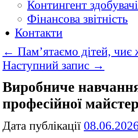
Контингент здобувачі
Фінансова звітність
Контакти
←
Пам’ятаємо дітей, чиє 
Наступний запис
→
Виробниче навчанн
професійної майстер
Дата публікації
08.06.202