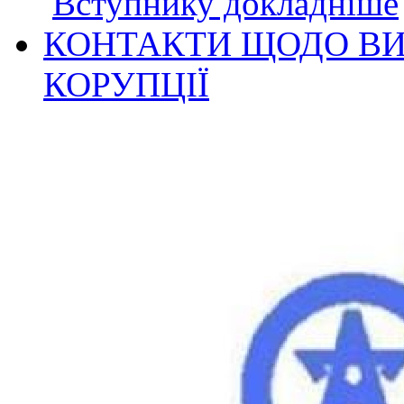
Вступнику докладніше
КОНТАКТИ ЩОДО ВИ
КОРУПЦІЇ