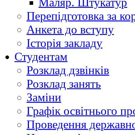
Маляр. Штукатур
Перепідготовка за к
Анкета до вступу
Історія закладу
Студентам
Розклад дзвінків
Розклад занять
Заміни
Графік освітнього пр
Проведення державної