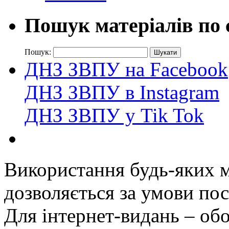
Пошук матеріалів по 
Пошук:
ДНЗ ЗВПУ на Facebook
ДНЗ ЗВПУ в Instagram
ДНЗ ЗВПУ у Tik Tok
Використання будь-яких ма
дозволяється за умови пос
Для інтернет-видань – обо