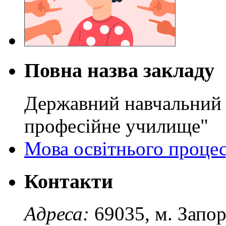
Повна назва закладу
Державний навчальний 
професійне училище"
Мова освітнього проце
Контакти
Адреса:
69035, м. Запо