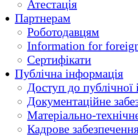
Атестація
Партнерам
Роботодавцям
Information for foreig
Сертифікати
Публічна інформація
Доступ до публічної 
Документаційне забез
Матеріально-технічне
Кадрове забезпечення